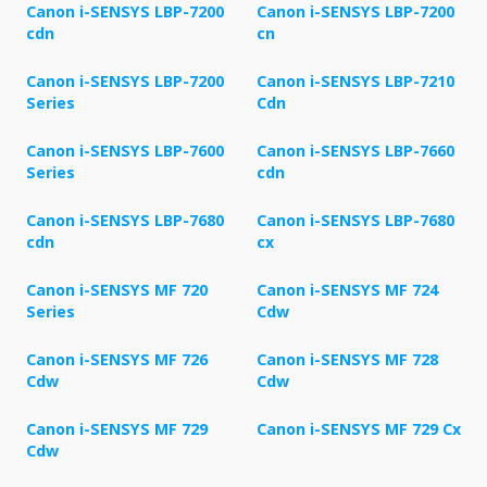
Canon i-SENSYS LBP-7200
Canon i-SENSYS LBP-7200
cdn
cn
Canon i-SENSYS LBP-7200
Canon i-SENSYS LBP-7210
Series
Cdn
Canon i-SENSYS LBP-7600
Canon i-SENSYS LBP-7660
Series
cdn
Canon i-SENSYS LBP-7680
Canon i-SENSYS LBP-7680
cdn
cx
Canon i-SENSYS MF 720
Canon i-SENSYS MF 724
Series
Cdw
Canon i-SENSYS MF 726
Canon i-SENSYS MF 728
Cdw
Cdw
Canon i-SENSYS MF 729
Canon i-SENSYS MF 729 Cx
Cdw