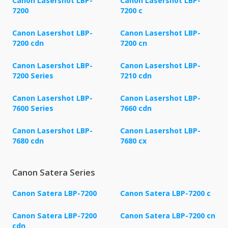
Canon Lasershot LBP-
Canon Lasershot LBP-
7200
7200 c
Canon Lasershot LBP-
Canon Lasershot LBP-
7200 cdn
7200 cn
Canon Lasershot LBP-
Canon Lasershot LBP-
7200 Series
7210 cdn
Canon Lasershot LBP-
Canon Lasershot LBP-
7600 Series
7660 cdn
Canon Lasershot LBP-
Canon Lasershot LBP-
7680 cdn
7680 cx
Canon Satera Series
Canon Satera LBP-7200
Canon Satera LBP-7200 c
Canon Satera LBP-7200
Canon Satera LBP-7200 cn
cdn