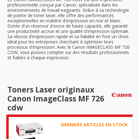
professionnelle conçue par Canon, spécialisée dans les
environnements de travail exigeants. Grâce à sa technologie
de pointe de toner laser, elle offre des performances
exceptionnelles en matière d'impression en noir et blanc.
Dotée d'un réservoir d'encre de haute capacité, elle garantit
une productivité accrue et une qualité d'impression optimale.
Sa vitesse d'impression rapide et sa fiabilité en font un choix
idéal pour les entreprises cherchant à optimiser leurs
processus d'impression. Avec le Canon IMAGECLASS MF 726
CDW, vous pouvez compter sur des résultats professionnels
et fiables à chaque impression.
Toners Laser originaux
Canon ImageClass MF 726
cdw
DERNIERS ARTICLES EN STOCK