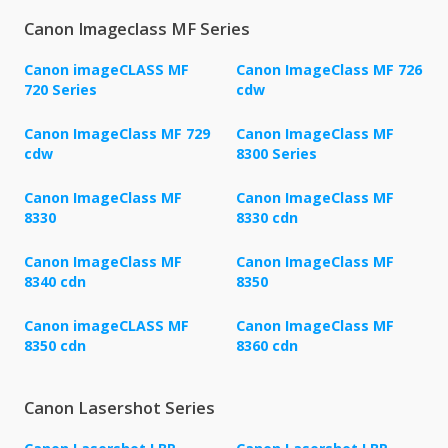
Canon Imageclass MF Series
Canon imageCLASS MF
Canon ImageClass MF 726
720 Series
cdw
Canon ImageClass MF 729
Canon ImageClass MF
cdw
8300 Series
Canon ImageClass MF
Canon ImageClass MF
8330
8330 cdn
Canon ImageClass MF
Canon ImageClass MF
8340 cdn
8350
Canon imageCLASS MF
Canon ImageClass MF
8350 cdn
8360 cdn
Canon Lasershot Series