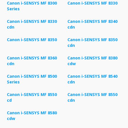
Canon i-SENSYS MF 8300
Canon i-SENSYS MF 8330
Series
Canon i-SENSYS MF 8330
Canon i-SENSYS MF 8340
cdn
cdn
Canon i-SENSYS MF 8350
Canon i-SENSYS MF 8350
cdn
Canon i-SENSYS MF 8360
Canon i-SENSYS MF 8380
cdn
cdw
Canon i-SENSYS MF 8500
Canon i-SENSYS MF 8540
Series
cdn
Canon i-SENSYS MF 8550
Canon i-SENSYS MF 8550
cd
cdn
Canon i-SENSYS MF 8580
cdw