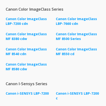
Canon Color ImageClass Series
Canon Color ImageClass
Canon Color ImageClass
LBP-7200 cdn
LBP-7660 cdn
Canon Color ImageClass
Canon Color ImageClass
MF 8380 cdw
MF 8500 Series
Canon Color ImageClass
Canon Color ImageClass
MF 8540 cdn
MF 8550 cd
Canon Color ImageClass
MF 8580 cdw
Canon I-Sensys Series
Canon i-SENSYS LBP-7200
Canon i-SENSYS LBP-7200
c