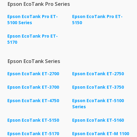
Epson EcoTank Pro Series
Epson EcoTank Pro ET-
Epson EcoTank Pro ET-
5100 Series
5150
Epson EcoTank Pro ET-
5170
Epson EcoTank Series
Epson EcoTank ET-2700
Epson EcoTank ET-2750
Epson EcoTank ET-3700
Epson EcoTank ET-3750
Epson EcoTank ET-4750
Epson EcoTank ET-5100
Series
Epson EcoTank ET-5150
Epson EcoTank ET-5160
Epson EcoTank ET-5170
Epson EcoTank ET-M 1100