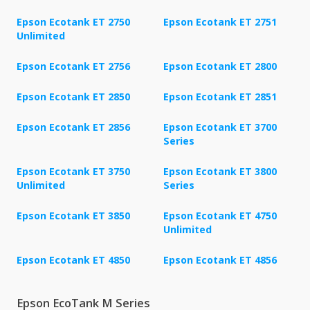
Epson Ecotank ET 2750
Epson Ecotank ET 2751
Unlimited
Epson Ecotank ET 2756
Epson Ecotank ET 2800
Epson Ecotank ET 2850
Epson Ecotank ET 2851
Epson Ecotank ET 2856
Epson Ecotank ET 3700
Series
Epson Ecotank ET 3750
Epson Ecotank ET 3800
Unlimited
Series
Epson Ecotank ET 3850
Epson Ecotank ET 4750
Unlimited
Epson Ecotank ET 4850
Epson Ecotank ET 4856
Epson EcoTank M Series