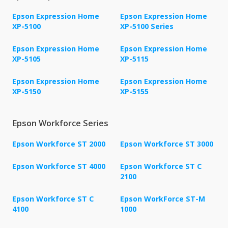
Epson Expression Home
Epson Expression Home
XP-5100
XP-5100 Series
Epson Expression Home
Epson Expression Home
XP-5105
XP-5115
Epson Expression Home
Epson Expression Home
XP-5150
XP-5155
Epson Workforce Series
Epson Workforce ST 2000
Epson Workforce ST 3000
Epson Workforce ST 4000
Epson Workforce ST C
2100
Epson Workforce ST C
Epson WorkForce ST-M
4100
1000