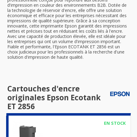
d'impression en couleur des environnements B2B. Dotée de
la technologie de réservoir d'encre, elle offre une solution
économique et efficace pour les entreprises nécessitant des
impressions de qualité supérieure. Grâce à sa conception
innovante, cette imprimante Epson garantit des impressions
nettes et précises tout en réduisant les coûts liés à l'encre.
Avec une capacité de production élevée, elle est idéale pour
les entreprises qui ont un volume d'impression important.
Fiable et performante, l'Epson ECOTANK ET 2856 est un
choix judicieux pour les professionnels à la recherche d'une
solution d'impression de haute qualité.
Cartouches d'encre
originales Epson Ecotank
ET 2856
EN STOCK