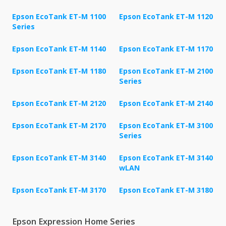
Epson EcoTank ET-M 1100
Epson EcoTank ET-M 1120
Series
Epson EcoTank ET-M 1140
Epson EcoTank ET-M 1170
Epson EcoTank ET-M 1180
Epson EcoTank ET-M 2100
Series
Epson EcoTank ET-M 2120
Epson EcoTank ET-M 2140
Epson EcoTank ET-M 2170
Epson EcoTank ET-M 3100
Series
Epson EcoTank ET-M 3140
Epson EcoTank ET-M 3140
wLAN
Epson EcoTank ET-M 3170
Epson EcoTank ET-M 3180
Epson Expression Home Series