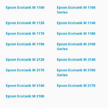
Epson Ecotank M 1100
Epson Ecotank M 1100
Series
Epson Ecotank M 1120
Epson Ecotank M 1140
Epson Ecotank M 1170
Epson Ecotank M 1180
Epson Ecotank M 1190
Epson Ecotank M 2100
Series
Epson Ecotank M 2120
Epson Ecotank M 2140
Epson Ecotank M 2170
Epson Ecotank M 3100
Series
Epson Ecotank M 3140
Epson Ecotank M 3170
Epson Ecotank M 3180