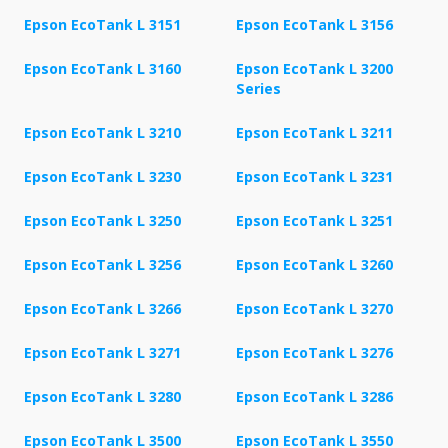
Epson EcoTank L 3151
Epson EcoTank L 3156
Epson EcoTank L 3160
Epson EcoTank L 3200
Series
Epson EcoTank L 3210
Epson EcoTank L 3211
Epson EcoTank L 3230
Epson EcoTank L 3231
Epson EcoTank L 3250
Epson EcoTank L 3251
Epson EcoTank L 3256
Epson EcoTank L 3260
Epson EcoTank L 3266
Epson EcoTank L 3270
Epson EcoTank L 3271
Epson EcoTank L 3276
Epson EcoTank L 3280
Epson EcoTank L 3286
Epson EcoTank L 3500
Epson EcoTank L 3550