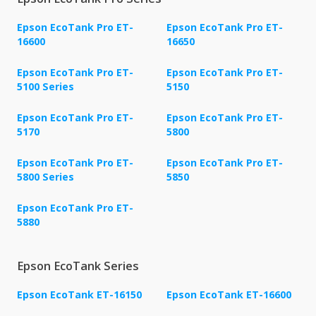
Epson EcoTank Pro ET-
Epson EcoTank Pro ET-
16600
16650
Epson EcoTank Pro ET-
Epson EcoTank Pro ET-
5100 Series
5150
Epson EcoTank Pro ET-
Epson EcoTank Pro ET-
5170
5800
Epson EcoTank Pro ET-
Epson EcoTank Pro ET-
5800 Series
5850
Epson EcoTank Pro ET-
5880
Epson EcoTank Series
Epson EcoTank ET-16150
Epson EcoTank ET-16600