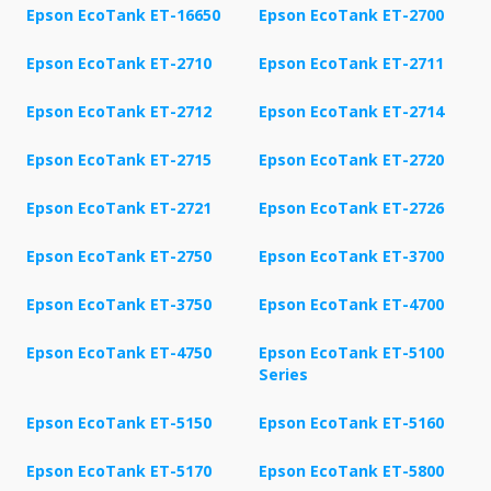
Epson EcoTank ET-16650
Epson EcoTank ET-2700
Epson EcoTank ET-2710
Epson EcoTank ET-2711
Epson EcoTank ET-2712
Epson EcoTank ET-2714
Epson EcoTank ET-2715
Epson EcoTank ET-2720
Epson EcoTank ET-2721
Epson EcoTank ET-2726
Epson EcoTank ET-2750
Epson EcoTank ET-3700
Epson EcoTank ET-3750
Epson EcoTank ET-4700
Epson EcoTank ET-4750
Epson EcoTank ET-5100
Series
Epson EcoTank ET-5150
Epson EcoTank ET-5160
Epson EcoTank ET-5170
Epson EcoTank ET-5800