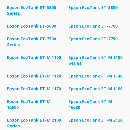
Epson EcoTank ET-5800
Epson EcoTank ET-5850
Series
Epson EcoTank ET-5880
Epson EcoTank ET-7700
Epson EcoTank ET-7700
Epson EcoTank ET-7750
Series
Epson EcoTank ET-M 1100
Epson EcoTank ET-M 1100
Series
Epson EcoTank ET-M 1120
Epson EcoTank ET-M 1140
Epson EcoTank ET-M 1170
Epson EcoTank ET-M 1180
Epson EcoTank ET-M
Epson EcoTank ET-M
16600
16680
Epson EcoTank ET-M 2100
Epson EcoTank ET-M 2120
Series