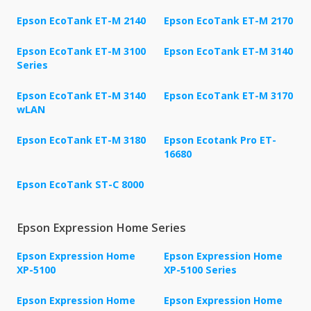
Epson EcoTank ET-M 2140
Epson EcoTank ET-M 2170
Epson EcoTank ET-M 3100
Epson EcoTank ET-M 3140
Series
Epson EcoTank ET-M 3140
Epson EcoTank ET-M 3170
wLAN
Epson EcoTank ET-M 3180
Epson Ecotank Pro ET-
16680
Epson EcoTank ST-C 8000
Epson Expression Home Series
Epson Expression Home
Epson Expression Home
XP-5100
XP-5100 Series
Epson Expression Home
Epson Expression Home