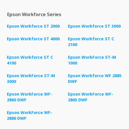
Epson Workforce Series
Epson Workforce ST 2000
Epson Workforce ST 3000
Epson Workforce ST 4000
Epson Workforce ST C
2100
Epson Workforce ST C
Epson WorkForce ST-M
4100
1000
Epson WorkForce ST-M
Epson Workforce WF 2885
3000
DWF
Epson WorkForce WF-
Epson WorkForce WF-
2860 DWF
2865 DWF
Epson WorkForce WF-
2880 DWF