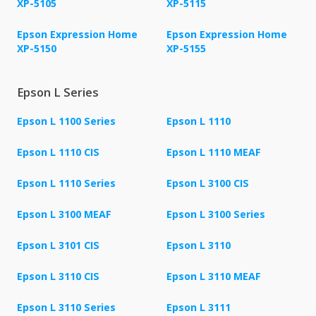
XP-5105
XP-5115
Epson Expression Home
Epson Expression Home
XP-5150
XP-5155
Epson L Series
Epson L 1100 Series
Epson L 1110
Epson L 1110 CIS
Epson L 1110 MEAF
Epson L 1110 Series
Epson L 3100 CIS
Epson L 3100 MEAF
Epson L 3100 Series
Epson L 3101 CIS
Epson L 3110
Epson L 3110 CIS
Epson L 3110 MEAF
Epson L 3110 Series
Epson L 3111