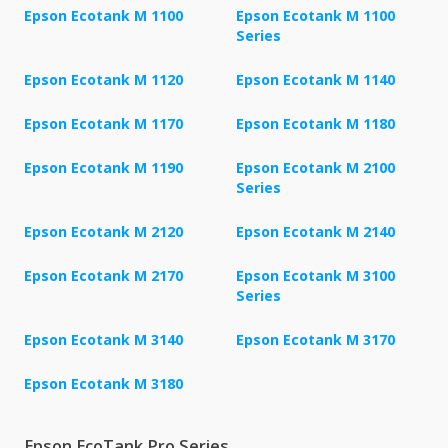
Epson Ecotank M 1100
Epson Ecotank M 1100
Series
Epson Ecotank M 1120
Epson Ecotank M 1140
Epson Ecotank M 1170
Epson Ecotank M 1180
Epson Ecotank M 1190
Epson Ecotank M 2100
Series
Epson Ecotank M 2120
Epson Ecotank M 2140
Epson Ecotank M 2170
Epson Ecotank M 3100
Series
Epson Ecotank M 3140
Epson Ecotank M 3170
Epson Ecotank M 3180
Epson EcoTank Pro Series