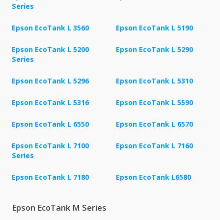
Series
Epson EcoTank L 3560
Epson EcoTank L 5190
Epson EcoTank L 5200
Epson EcoTank L 5290
Series
Epson EcoTank L 5296
Epson EcoTank L 5310
Epson EcoTank L 5316
Epson EcoTank L 5590
Epson EcoTank L 6550
Epson EcoTank L 6570
Epson EcoTank L 7100
Epson EcoTank L 7160
Series
Epson EcoTank L 7180
Epson EcoTank L6580
Epson EcoTank M Series