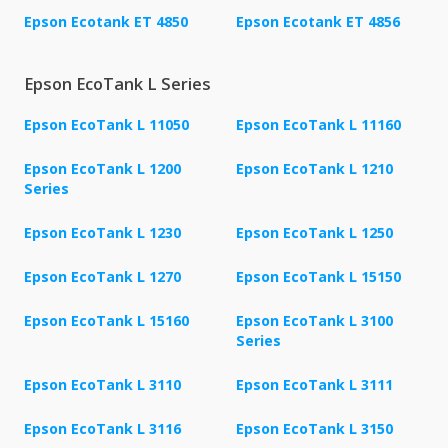
Epson Ecotank ET 4850
Epson Ecotank ET 4856
Epson EcoTank L Series
Epson EcoTank L 11050
Epson EcoTank L 11160
Epson EcoTank L 1200
Epson EcoTank L 1210
Series
Epson EcoTank L 1230
Epson EcoTank L 1250
Epson EcoTank L 1270
Epson EcoTank L 15150
Epson EcoTank L 15160
Epson EcoTank L 3100
Series
Epson EcoTank L 3110
Epson EcoTank L 3111
Epson EcoTank L 3116
Epson EcoTank L 3150