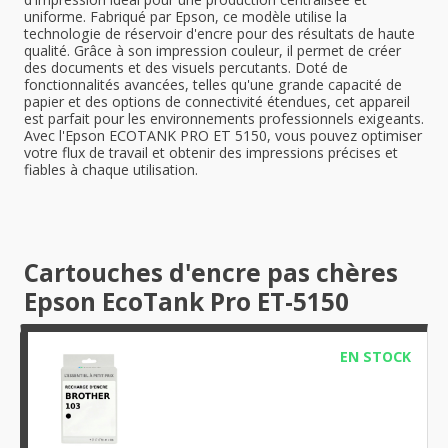
uniforme. Fabriqué par Epson, ce modèle utilise la
technologie de réservoir d'encre pour des résultats de haute
qualité. Grâce à son impression couleur, il permet de créer
des documents et des visuels percutants. Doté de
fonctionnalités avancées, telles qu'une grande capacité de
papier et des options de connectivité étendues, cet appareil
est parfait pour les environnements professionnels exigeants.
Avec l'Epson ECOTANK PRO ET 5150, vous pouvez optimiser
votre flux de travail et obtenir des impressions précises et
fiables à chaque utilisation.
Cartouches d'encre pas chères
Epson EcoTank Pro ET-5150
EN STOCK