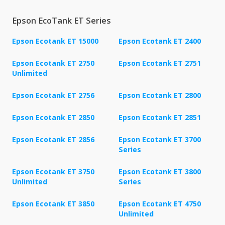
Epson EcoTank ET Series
Epson Ecotank ET 15000
Epson Ecotank ET 2400
Epson Ecotank ET 2750
Epson Ecotank ET 2751
Unlimited
Epson Ecotank ET 2756
Epson Ecotank ET 2800
Epson Ecotank ET 2850
Epson Ecotank ET 2851
Epson Ecotank ET 2856
Epson Ecotank ET 3700
Series
Epson Ecotank ET 3750
Epson Ecotank ET 3800
Unlimited
Series
Epson Ecotank ET 3850
Epson Ecotank ET 4750
Unlimited