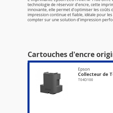
technologie de réservoir d'encre, cette impri
innovante, elle permet d'optimiser les coûts
impression continue et fiable, idéale pour l
compter sur une solution d'impression perf
Cartouches d'encre orig
Epson
Collecteur de 
T04D100