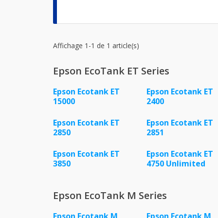
Affichage 1-1 de 1 article(s)
Epson EcoTank ET Series
Epson Ecotank ET
Epson Ecotank ET
15000
2400
Epson Ecotank ET
Epson Ecotank ET
2850
2851
Epson Ecotank ET
Epson Ecotank ET
3850
4750 Unlimited
Epson EcoTank M Series
Epson Ecotank M
Epson Ecotank M