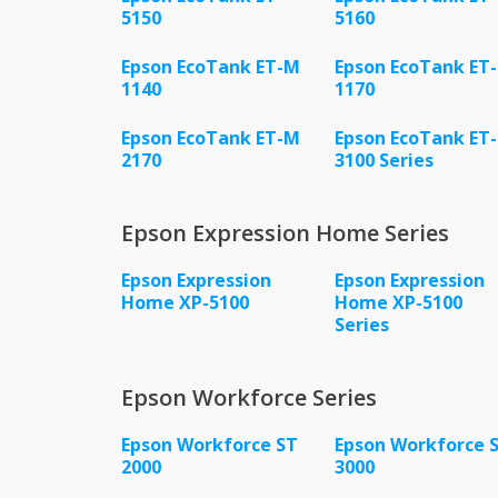
5150
5160
Epson EcoTank ET-M
Epson EcoTank ET
1140
1170
Epson EcoTank ET-M
Epson EcoTank ET
2170
3100 Series
Epson Expression Home Series
Epson Expression
Epson Expression
Home XP-5100
Home XP-5100
Series
Epson Workforce Series
Epson Workforce ST
Epson Workforce 
2000
3000