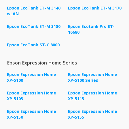
Epson EcoTank ET-M 3140
Epson EcoTank ET-M 3170
wLAN
Epson EcoTank ET-M 3180
Epson Ecotank Pro ET-
16680
Epson EcoTank ST-C 8000
Epson Expression Home Series
Epson Expression Home
Epson Expression Home
XP-5100
XP-5100 Series
Epson Expression Home
Epson Expression Home
XP-5105
XP-5115
Epson Expression Home
Epson Expression Home
XP-5150
XP-5155