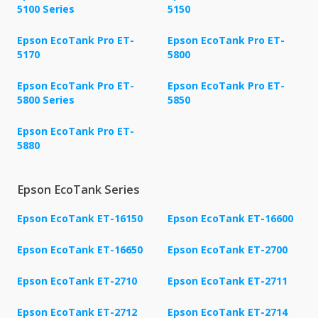
5100 Series
5150
Epson EcoTank Pro ET-
Epson EcoTank Pro ET-
5170
5800
Epson EcoTank Pro ET-
Epson EcoTank Pro ET-
5800 Series
5850
Epson EcoTank Pro ET-
5880
Epson EcoTank Series
Epson EcoTank ET-16150
Epson EcoTank ET-16600
Epson EcoTank ET-16650
Epson EcoTank ET-2700
Epson EcoTank ET-2710
Epson EcoTank ET-2711
Epson EcoTank ET-2712
Epson EcoTank ET-2714