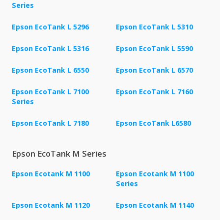
Series
Epson EcoTank L 5296
Epson EcoTank L 5310
Epson EcoTank L 5316
Epson EcoTank L 5590
Epson EcoTank L 6550
Epson EcoTank L 6570
Epson EcoTank L 7100
Epson EcoTank L 7160
Series
Epson EcoTank L 7180
Epson EcoTank L6580
Epson EcoTank M Series
Epson Ecotank M 1100
Epson Ecotank M 1100
Series
Epson Ecotank M 1120
Epson Ecotank M 1140