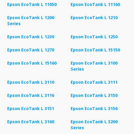
Epson EcoTank L 11050
Epson EcoTank L 11160
Epson EcoTank L 1200
Epson EcoTank L 1210
Series
Epson EcoTank L 1230
Epson EcoTank L 1250
Epson EcoTank L 1270
Epson EcoTank L 15150
Epson EcoTank L 15160
Epson EcoTank L 3100
Series
Epson EcoTank L 3110
Epson EcoTank L 3111
Epson EcoTank L 3116
Epson EcoTank L 3150
Epson EcoTank L 3151
Epson EcoTank L 3156
Epson EcoTank L 3160
Epson EcoTank L 3200
Series