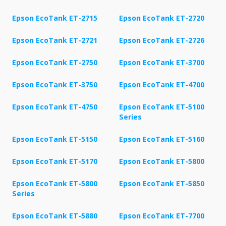
Epson EcoTank ET-2715
Epson EcoTank ET-2720
Epson EcoTank ET-2721
Epson EcoTank ET-2726
Epson EcoTank ET-2750
Epson EcoTank ET-3700
Epson EcoTank ET-3750
Epson EcoTank ET-4700
Epson EcoTank ET-4750
Epson EcoTank ET-5100
Series
Epson EcoTank ET-5150
Epson EcoTank ET-5160
Epson EcoTank ET-5170
Epson EcoTank ET-5800
Epson EcoTank ET-5800
Epson EcoTank ET-5850
Series
Epson EcoTank ET-5880
Epson EcoTank ET-7700