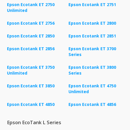
Epson Ecotank ET 2750
Epson Ecotank ET 2751
Unlimited
Epson Ecotank ET 2756
Epson Ecotank ET 2800
Epson Ecotank ET 2850
Epson Ecotank ET 2851
Epson Ecotank ET 2856
Epson Ecotank ET 3700
Series
Epson Ecotank ET 3750
Epson Ecotank ET 3800
Unlimited
Series
Epson Ecotank ET 3850
Epson Ecotank ET 4750
Unlimited
Epson Ecotank ET 4850
Epson Ecotank ET 4856
Epson EcoTank L Series