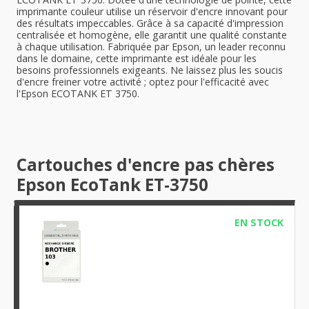
imprimante couleur utilise un réservoir d'encre innovant pour
des résultats impeccables. Grâce à sa capacité d'impression
centralisée et homogène, elle garantit une qualité constante
à chaque utilisation. Fabriquée par Epson, un leader reconnu
dans le domaine, cette imprimante est idéale pour les
besoins professionnels exigeants. Ne laissez plus les soucis
d'encre freiner votre activité ; optez pour l'efficacité avec
l'Epson ECOTANK ET 3750.
Cartouches d'encre pas chères
Epson EcoTank ET-3750
EN STOCK