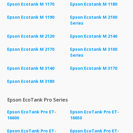
Epson Ecotank M 1170
Epson Ecotank M 1180
Epson Ecotank M 1190
Epson Ecotank M 2100
Series
Epson Ecotank M 2120
Epson Ecotank M 2140
Epson Ecotank M 2170
Epson Ecotank M 3100
Series
Epson Ecotank M 3140
Epson Ecotank M 3170
Epson Ecotank M 3180
Epson EcoTank Pro Series
Epson EcoTank Pro ET-
Epson EcoTank Pro ET-
16600
16650
Epson EcoTank Pro ET-
Epson EcoTank Pro ET-