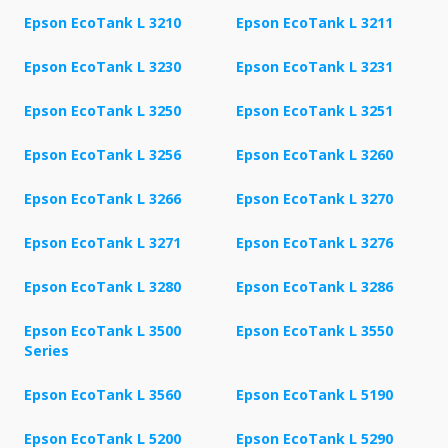
Epson EcoTank L 3210
Epson EcoTank L 3211
Epson EcoTank L 3230
Epson EcoTank L 3231
Epson EcoTank L 3250
Epson EcoTank L 3251
Epson EcoTank L 3256
Epson EcoTank L 3260
Epson EcoTank L 3266
Epson EcoTank L 3270
Epson EcoTank L 3271
Epson EcoTank L 3276
Epson EcoTank L 3280
Epson EcoTank L 3286
Epson EcoTank L 3500
Epson EcoTank L 3550
Series
Epson EcoTank L 3560
Epson EcoTank L 5190
Epson EcoTank L 5200
Epson EcoTank L 5290