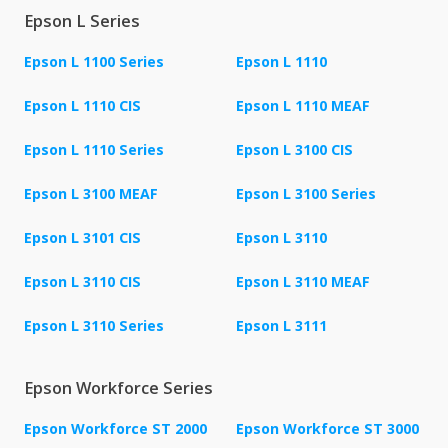
Epson L Series
Epson L 1100 Series
Epson L 1110
Epson L 1110 CIS
Epson L 1110 MEAF
Epson L 1110 Series
Epson L 3100 CIS
Epson L 3100 MEAF
Epson L 3100 Series
Epson L 3101 CIS
Epson L 3110
Epson L 3110 CIS
Epson L 3110 MEAF
Epson L 3110 Series
Epson L 3111
Epson Workforce Series
Epson Workforce ST 2000
Epson Workforce ST 3000