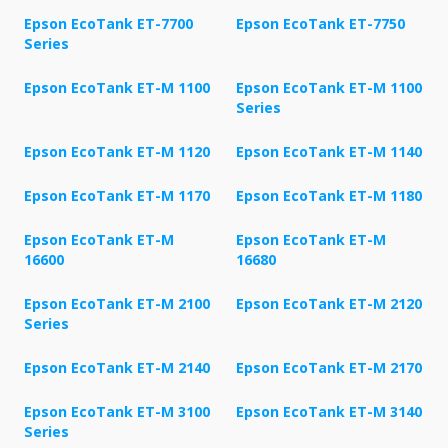
Epson EcoTank ET-7700
Epson EcoTank ET-7750
Series
Epson EcoTank ET-M 1100
Epson EcoTank ET-M 1100
Series
Epson EcoTank ET-M 1120
Epson EcoTank ET-M 1140
Epson EcoTank ET-M 1170
Epson EcoTank ET-M 1180
Epson EcoTank ET-M
Epson EcoTank ET-M
16600
16680
Epson EcoTank ET-M 2100
Epson EcoTank ET-M 2120
Series
Epson EcoTank ET-M 2140
Epson EcoTank ET-M 2170
Epson EcoTank ET-M 3100
Epson EcoTank ET-M 3140
Series