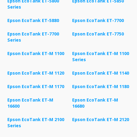
Epson EcoTank ET-5800
Epson EcoTank ET-5850
Series
Epson EcoTank ET-5880
Epson EcoTank ET-7700
Epson EcoTank ET-7700
Epson EcoTank ET-7750
Series
Epson EcoTank ET-M 1100
Epson EcoTank ET-M 1100
Series
Epson EcoTank ET-M 1120
Epson EcoTank ET-M 1140
Epson EcoTank ET-M 1170
Epson EcoTank ET-M 1180
Epson EcoTank ET-M
Epson EcoTank ET-M
16600
16680
Epson EcoTank ET-M 2100
Epson EcoTank ET-M 2120
Series