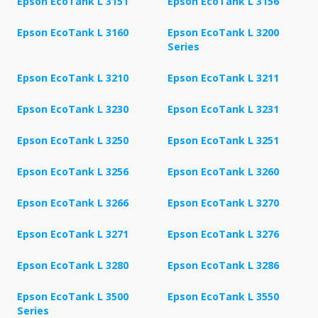
Epson EcoTank L 3151
Epson EcoTank L 3156
Epson EcoTank L 3160
Epson EcoTank L 3200
Series
Epson EcoTank L 3210
Epson EcoTank L 3211
Epson EcoTank L 3230
Epson EcoTank L 3231
Epson EcoTank L 3250
Epson EcoTank L 3251
Epson EcoTank L 3256
Epson EcoTank L 3260
Epson EcoTank L 3266
Epson EcoTank L 3270
Epson EcoTank L 3271
Epson EcoTank L 3276
Epson EcoTank L 3280
Epson EcoTank L 3286
Epson EcoTank L 3500
Epson EcoTank L 3550
Series