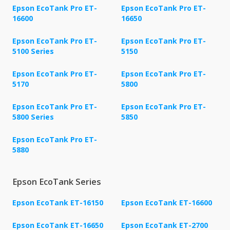
Epson EcoTank Pro ET-
Epson EcoTank Pro ET-
16600
16650
Epson EcoTank Pro ET-
Epson EcoTank Pro ET-
5100 Series
5150
Epson EcoTank Pro ET-
Epson EcoTank Pro ET-
5170
5800
Epson EcoTank Pro ET-
Epson EcoTank Pro ET-
5800 Series
5850
Epson EcoTank Pro ET-
5880
Epson EcoTank Series
Epson EcoTank ET-16150
Epson EcoTank ET-16600
Epson EcoTank ET-16650
Epson EcoTank ET-2700