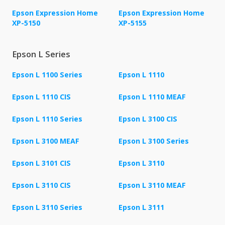
Epson Expression Home
Epson Expression Home
XP-5150
XP-5155
Epson L Series
Epson L 1100 Series
Epson L 1110
Epson L 1110 CIS
Epson L 1110 MEAF
Epson L 1110 Series
Epson L 3100 CIS
Epson L 3100 MEAF
Epson L 3100 Series
Epson L 3101 CIS
Epson L 3110
Epson L 3110 CIS
Epson L 3110 MEAF
Epson L 3110 Series
Epson L 3111