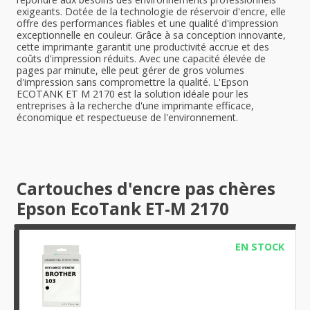
exigeants. Dotée de la technologie de réservoir d'encre, elle
offre des performances fiables et une qualité d'impression
exceptionnelle en couleur. Grâce à sa conception innovante,
cette imprimante garantit une productivité accrue et des
coûts d'impression réduits. Avec une capacité élevée de
pages par minute, elle peut gérer de gros volumes
d'impression sans compromettre la qualité. L'Epson
ECOTANK ET M 2170 est la solution idéale pour les
entreprises à la recherche d'une imprimante efficace,
économique et respectueuse de l'environnement.
Cartouches d'encre pas chères
Epson EcoTank ET-M 2170
EN STOCK