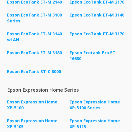
Epson EcoTank ET-M 2140
Epson EcoTank ET-M 2170
Epson EcoTank ET-M 3100
Epson EcoTank ET-M 3140
Series
Epson EcoTank ET-M 3140
Epson EcoTank ET-M 3170
wLAN
Epson EcoTank ET-M 3180
Epson Ecotank Pro ET-
16680
Epson EcoTank ST-C 8000
Epson Expression Home Series
Epson Expression Home
Epson Expression Home
XP-5100
XP-5100 Series
Epson Expression Home
Epson Expression Home
XP-5105
XP-5115