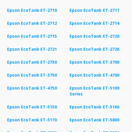
Epson EcoTank ET-2710
Epson EcoTank ET-2711
Epson EcoTank ET-2712
Epson EcoTank ET-2714
Epson EcoTank ET-2715
Epson EcoTank ET-2720
Epson EcoTank ET-2721
Epson EcoTank ET-2726
Epson EcoTank ET-2750
Epson EcoTank ET-3700
Epson EcoTank ET-3750
Epson EcoTank ET-4700
Epson EcoTank ET-4750
Epson EcoTank ET-5100
Series
Epson EcoTank ET-5150
Epson EcoTank ET-5160
Epson EcoTank ET-5170
Epson EcoTank ET-5800