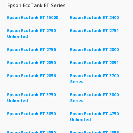
Epson EcoTank ET Series
Epson Ecotank ET 15000
Epson Ecotank ET 2400
Epson Ecotank ET 2750
Epson Ecotank ET 2751
Unlimited
Epson Ecotank ET 2756
Epson Ecotank ET 2800
Epson Ecotank ET 2850
Epson Ecotank ET 2851
Epson Ecotank ET 2856
Epson Ecotank ET 3700
Series
Epson Ecotank ET 3750
Epson Ecotank ET 3800
Unlimited
Series
Epson Ecotank ET 3850
Epson Ecotank ET 4750
Unlimited
Epson Ecotank ET 4850
Epson Ecotank ET 4856