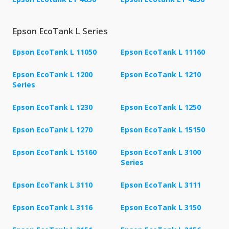
Epson EcoTank L Series
Epson EcoTank L 11050
Epson EcoTank L 11160
Epson EcoTank L 1200
Epson EcoTank L 1210
Series
Epson EcoTank L 1230
Epson EcoTank L 1250
Epson EcoTank L 1270
Epson EcoTank L 15150
Epson EcoTank L 15160
Epson EcoTank L 3100
Series
Epson EcoTank L 3110
Epson EcoTank L 3111
Epson EcoTank L 3116
Epson EcoTank L 3150