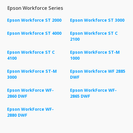
Epson Workforce Series
Epson Workforce ST 2000
Epson Workforce ST 3000
Epson Workforce ST 4000
Epson Workforce ST C
2100
Epson Workforce ST C
Epson WorkForce ST-M
4100
1000
Epson WorkForce ST-M
Epson Workforce WF 2885
3000
DWF
Epson WorkForce WF-
Epson WorkForce WF-
2860 DWF
2865 DWF
Epson WorkForce WF-
2880 DWF