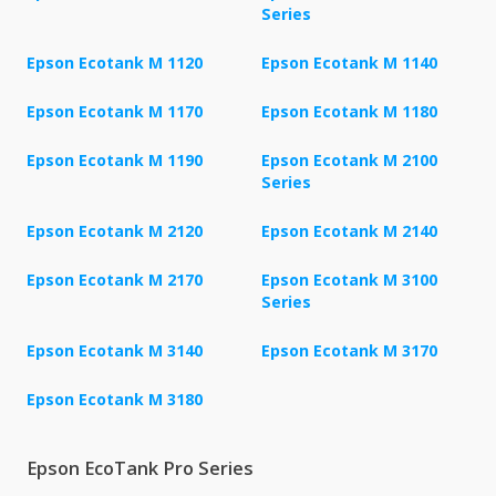
Series
Epson Ecotank M 1120
Epson Ecotank M 1140
Epson Ecotank M 1170
Epson Ecotank M 1180
Epson Ecotank M 1190
Epson Ecotank M 2100
Series
Epson Ecotank M 2120
Epson Ecotank M 2140
Epson Ecotank M 2170
Epson Ecotank M 3100
Series
Epson Ecotank M 3140
Epson Ecotank M 3170
Epson Ecotank M 3180
Epson EcoTank Pro Series