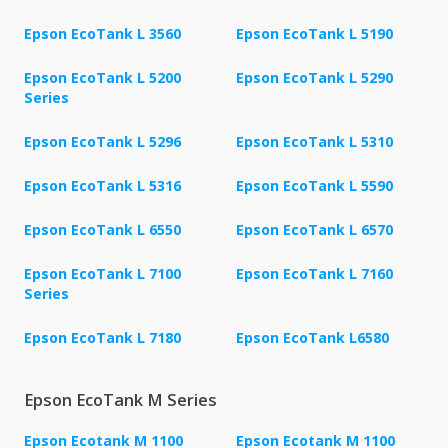
Epson EcoTank L 3560
Epson EcoTank L 5190
Epson EcoTank L 5200
Epson EcoTank L 5290
Series
Epson EcoTank L 5296
Epson EcoTank L 5310
Epson EcoTank L 5316
Epson EcoTank L 5590
Epson EcoTank L 6550
Epson EcoTank L 6570
Epson EcoTank L 7100
Epson EcoTank L 7160
Series
Epson EcoTank L 7180
Epson EcoTank L6580
Epson EcoTank M Series
Epson Ecotank M 1100
Epson Ecotank M 1100