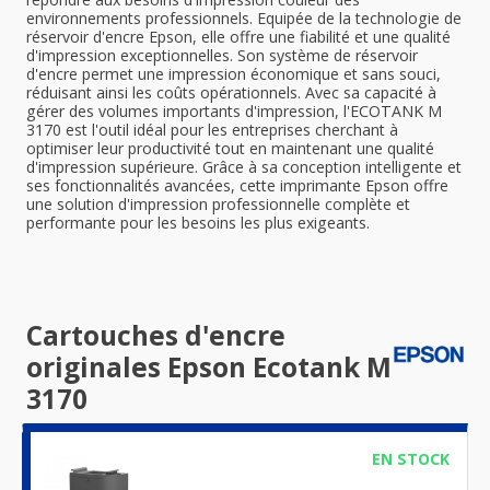
environnements professionnels. Equipée de la technologie de
réservoir d'encre Epson, elle offre une fiabilité et une qualité
d'impression exceptionnelles. Son système de réservoir
d'encre permet une impression économique et sans souci,
réduisant ainsi les coûts opérationnels. Avec sa capacité à
gérer des volumes importants d'impression, l'ECOTANK M
3170 est l'outil idéal pour les entreprises cherchant à
optimiser leur productivité tout en maintenant une qualité
d'impression supérieure. Grâce à sa conception intelligente et
ses fonctionnalités avancées, cette imprimante Epson offre
une solution d'impression professionnelle complète et
performante pour les besoins les plus exigeants.
Cartouches d'encre
originales Epson Ecotank M
3170
EN STOCK