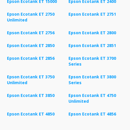
Epson Ecotank ET 15000
Epson Ecotank ET 2400
Epson Ecotank ET 2750
Epson Ecotank ET 2751
Unlimited
Epson Ecotank ET 2756
Epson Ecotank ET 2800
Epson Ecotank ET 2850
Epson Ecotank ET 2851
Epson Ecotank ET 2856
Epson Ecotank ET 3700
Series
Epson Ecotank ET 3750
Epson Ecotank ET 3800
Unlimited
Series
Epson Ecotank ET 3850
Epson Ecotank ET 4750
Unlimited
Epson Ecotank ET 4850
Epson Ecotank ET 4856