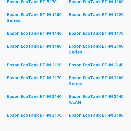
Epson EcoTank ET-5170
Epson EcoTank ET-M 1100
Epson EcoTank ET-M 1100
Epson EcoTank ET-M 1120
Series
Epson EcoTank ET-M 1140
Epson EcoTank ET-M 1170
Epson EcoTank ET-M 1180
Epson EcoTank ET-M 2100
Series
Epson EcoTank ET-M 2120
Epson EcoTank ET-M 2140
Epson EcoTank ET-M 2170
Epson EcoTank ET-M 3100
Series
Epson EcoTank ET-M 3140
Epson EcoTank ET-M 3140
wLAN
Epson EcoTank ET-M 3170
Epson EcoTank ET-M 3180