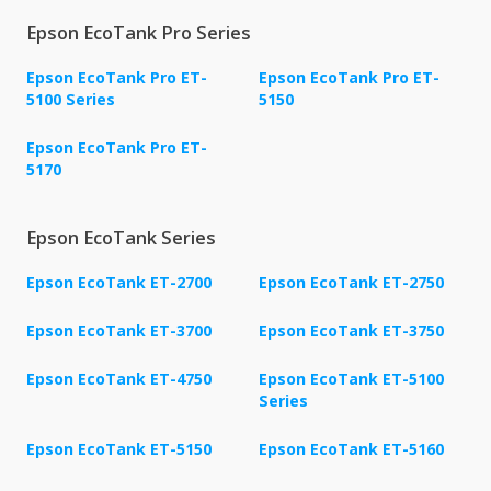
Epson EcoTank Pro Series
Epson EcoTank Pro ET-
Epson EcoTank Pro ET-
5100 Series
5150
Epson EcoTank Pro ET-
5170
Epson EcoTank Series
Epson EcoTank ET-2700
Epson EcoTank ET-2750
Epson EcoTank ET-3700
Epson EcoTank ET-3750
Epson EcoTank ET-4750
Epson EcoTank ET-5100
Series
Epson EcoTank ET-5150
Epson EcoTank ET-5160