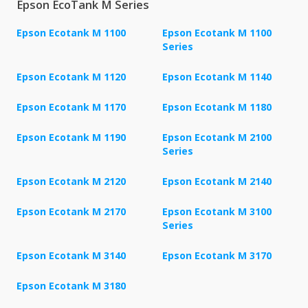
Epson EcoTank M Series
Epson Ecotank M 1100
Epson Ecotank M 1100
Series
Epson Ecotank M 1120
Epson Ecotank M 1140
Epson Ecotank M 1170
Epson Ecotank M 1180
Epson Ecotank M 1190
Epson Ecotank M 2100
Series
Epson Ecotank M 2120
Epson Ecotank M 2140
Epson Ecotank M 2170
Epson Ecotank M 3100
Series
Epson Ecotank M 3140
Epson Ecotank M 3170
Epson Ecotank M 3180