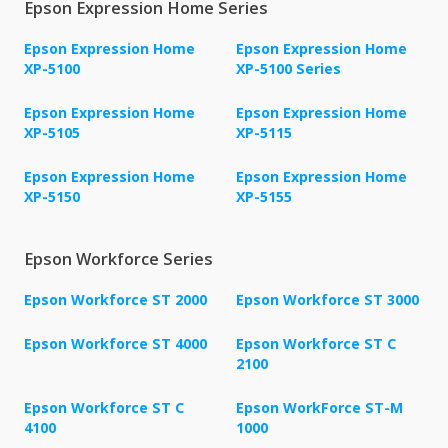
Epson Expression Home Series
Epson Expression Home
Epson Expression Home
XP-5100
XP-5100 Series
Epson Expression Home
Epson Expression Home
XP-5105
XP-5115
Epson Expression Home
Epson Expression Home
XP-5150
XP-5155
Epson Workforce Series
Epson Workforce ST 2000
Epson Workforce ST 3000
Epson Workforce ST 4000
Epson Workforce ST C
2100
Epson Workforce ST C
Epson WorkForce ST-M
4100
1000