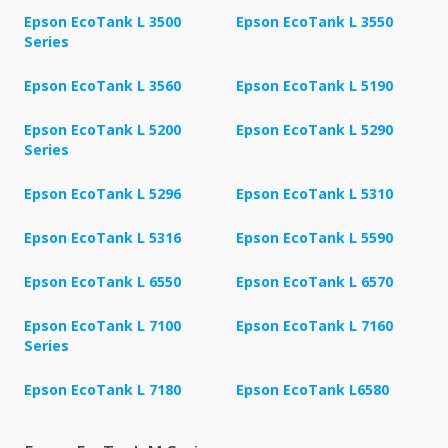
Epson EcoTank L 3500
Epson EcoTank L 3550
Series
Epson EcoTank L 3560
Epson EcoTank L 5190
Epson EcoTank L 5200
Epson EcoTank L 5290
Series
Epson EcoTank L 5296
Epson EcoTank L 5310
Epson EcoTank L 5316
Epson EcoTank L 5590
Epson EcoTank L 6550
Epson EcoTank L 6570
Epson EcoTank L 7100
Epson EcoTank L 7160
Series
Epson EcoTank L 7180
Epson EcoTank L6580