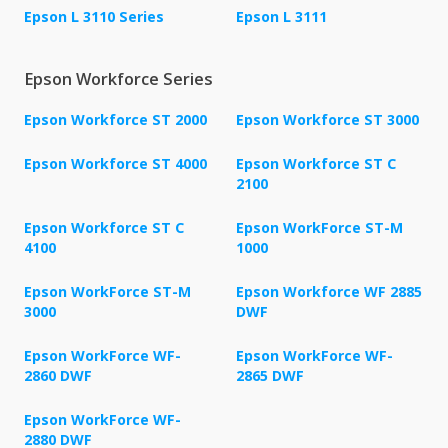
Epson L 3110 Series
Epson L 3111
Epson Workforce Series
Epson Workforce ST 2000
Epson Workforce ST 3000
Epson Workforce ST 4000
Epson Workforce ST C
2100
Epson Workforce ST C
Epson WorkForce ST-M
4100
1000
Epson WorkForce ST-M
Epson Workforce WF 2885
3000
DWF
Epson WorkForce WF-
Epson WorkForce WF-
2860 DWF
2865 DWF
Epson WorkForce WF-
2880 DWF