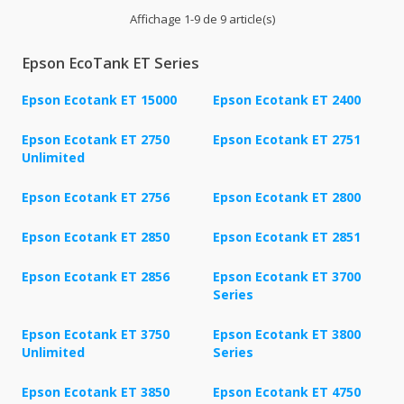
Affichage 1-9 de 9 article(s)
Epson EcoTank ET Series
Epson Ecotank ET 15000
Epson Ecotank ET 2400
Epson Ecotank ET 2750
Epson Ecotank ET 2751
Unlimited
Epson Ecotank ET 2756
Epson Ecotank ET 2800
Epson Ecotank ET 2850
Epson Ecotank ET 2851
Epson Ecotank ET 2856
Epson Ecotank ET 3700
Series
Epson Ecotank ET 3750
Epson Ecotank ET 3800
Unlimited
Series
Epson Ecotank ET 3850
Epson Ecotank ET 4750