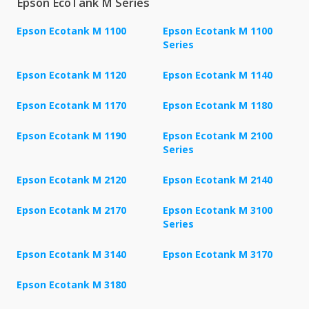
Epson EcoTank M Series
Epson Ecotank M 1100
Epson Ecotank M 1100
Series
Epson Ecotank M 1120
Epson Ecotank M 1140
Epson Ecotank M 1170
Epson Ecotank M 1180
Epson Ecotank M 1190
Epson Ecotank M 2100
Series
Epson Ecotank M 2120
Epson Ecotank M 2140
Epson Ecotank M 2170
Epson Ecotank M 3100
Series
Epson Ecotank M 3140
Epson Ecotank M 3170
Epson Ecotank M 3180