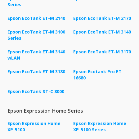
Series
Epson EcoTank ET-M 2140
Epson EcoTank ET-M 2170
Epson EcoTank ET-M 3100
Epson EcoTank ET-M 3140
Series
Epson EcoTank ET-M 3140
Epson EcoTank ET-M 3170
wLAN
Epson EcoTank ET-M 3180
Epson Ecotank Pro ET-
16680
Epson EcoTank ST-C 8000
Epson Expression Home Series
Epson Expression Home
Epson Expression Home
XP-5100
XP-5100 Series