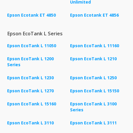
Unlimited
Epson Ecotank ET 4850
Epson Ecotank ET 4856
Epson EcoTank L Series
Epson EcoTank L 11050
Epson EcoTank L 11160
Epson EcoTank L 1200
Epson EcoTank L 1210
Series
Epson EcoTank L 1230
Epson EcoTank L 1250
Epson EcoTank L 1270
Epson EcoTank L 15150
Epson EcoTank L 15160
Epson EcoTank L 3100
Series
Epson EcoTank L 3110
Epson EcoTank L 3111