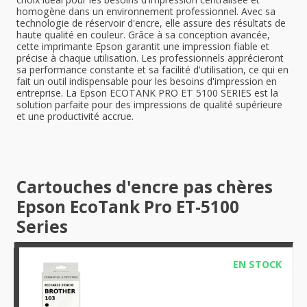
homogène dans un environnement professionnel. Avec sa
technologie de réservoir d'encre, elle assure des résultats de
haute qualité en couleur. Grâce à sa conception avancée,
cette imprimante Epson garantit une impression fiable et
précise à chaque utilisation. Les professionnels apprécieront
sa performance constante et sa facilité d'utilisation, ce qui en
fait un outil indispensable pour les besoins d'impression en
entreprise. La Epson ECOTANK PRO ET 5100 SERIES est la
solution parfaite pour des impressions de qualité supérieure
et une productivité accrue.
Cartouches d'encre pas chères
Epson EcoTank Pro ET-5100
Series
EN STOCK