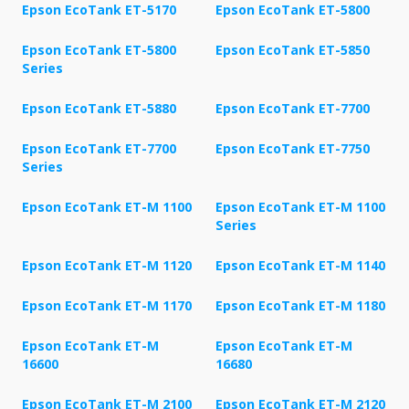
Epson EcoTank ET-5170
Epson EcoTank ET-5800
Epson EcoTank ET-5800
Epson EcoTank ET-5850
Series
Epson EcoTank ET-5880
Epson EcoTank ET-7700
Epson EcoTank ET-7700
Epson EcoTank ET-7750
Series
Epson EcoTank ET-M 1100
Epson EcoTank ET-M 1100
Series
Epson EcoTank ET-M 1120
Epson EcoTank ET-M 1140
Epson EcoTank ET-M 1170
Epson EcoTank ET-M 1180
Epson EcoTank ET-M
Epson EcoTank ET-M
16600
16680
Epson EcoTank ET-M 2100
Epson EcoTank ET-M 2120