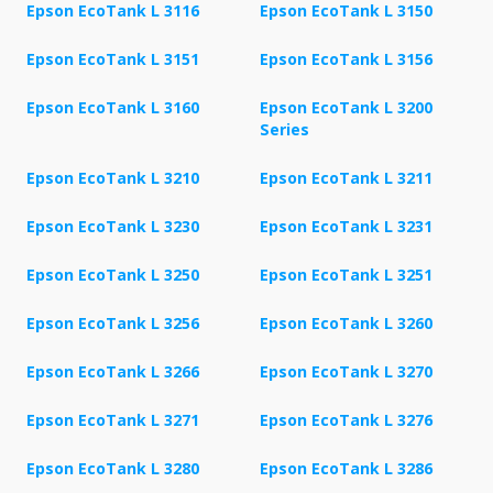
Epson EcoTank L 3116
Epson EcoTank L 3150
Epson EcoTank L 3151
Epson EcoTank L 3156
Epson EcoTank L 3160
Epson EcoTank L 3200
Series
Epson EcoTank L 3210
Epson EcoTank L 3211
Epson EcoTank L 3230
Epson EcoTank L 3231
Epson EcoTank L 3250
Epson EcoTank L 3251
Epson EcoTank L 3256
Epson EcoTank L 3260
Epson EcoTank L 3266
Epson EcoTank L 3270
Epson EcoTank L 3271
Epson EcoTank L 3276
Epson EcoTank L 3280
Epson EcoTank L 3286