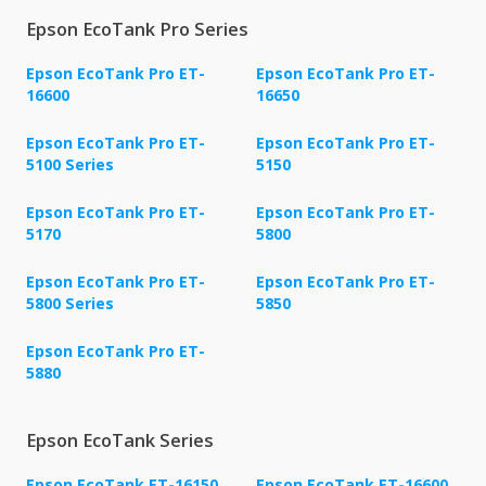
Epson EcoTank Pro Series
Epson EcoTank Pro ET-
Epson EcoTank Pro ET-
16600
16650
Epson EcoTank Pro ET-
Epson EcoTank Pro ET-
5100 Series
5150
Epson EcoTank Pro ET-
Epson EcoTank Pro ET-
5170
5800
Epson EcoTank Pro ET-
Epson EcoTank Pro ET-
5800 Series
5850
Epson EcoTank Pro ET-
5880
Epson EcoTank Series
Epson EcoTank ET-16150
Epson EcoTank ET-16600