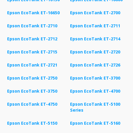
Epson EcoTank ET-16650
Epson EcoTank ET-2700
Epson EcoTank ET-2710
Epson EcoTank ET-2711
Epson EcoTank ET-2712
Epson EcoTank ET-2714
Epson EcoTank ET-2715
Epson EcoTank ET-2720
Epson EcoTank ET-2721
Epson EcoTank ET-2726
Epson EcoTank ET-2750
Epson EcoTank ET-3700
Epson EcoTank ET-3750
Epson EcoTank ET-4700
Epson EcoTank ET-4750
Epson EcoTank ET-5100
Series
Epson EcoTank ET-5150
Epson EcoTank ET-5160