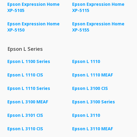
Epson Expression Home
Epson Expression Home
XP-5105
XP-5115
Epson Expression Home
Epson Expression Home
XP-5150
XP-5155
Epson L Series
Epson L 1100 Series
Epson L 1110
Epson L 1110 CIS
Epson L 1110 MEAF
Epson L 1110 Series
Epson L 3100 CIS
Epson L 3100 MEAF
Epson L 3100 Series
Epson L 3101 CIS
Epson L 3110
Epson L 3110 CIS
Epson L 3110 MEAF