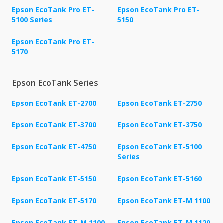
Epson EcoTank Pro ET-
Epson EcoTank Pro ET-
5100 Series
5150
Epson EcoTank Pro ET-
5170
Epson EcoTank Series
Epson EcoTank ET-2700
Epson EcoTank ET-2750
Epson EcoTank ET-3700
Epson EcoTank ET-3750
Epson EcoTank ET-4750
Epson EcoTank ET-5100
Series
Epson EcoTank ET-5150
Epson EcoTank ET-5160
Epson EcoTank ET-5170
Epson EcoTank ET-M 1100
Epson EcoTank ET-M 1100
Epson EcoTank ET-M 1120