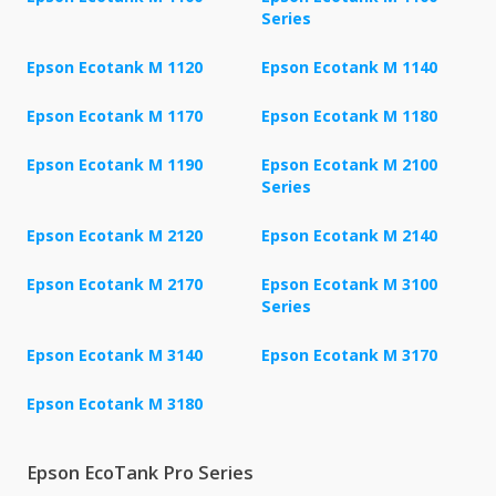
Series
Epson Ecotank M 1120
Epson Ecotank M 1140
Epson Ecotank M 1170
Epson Ecotank M 1180
Epson Ecotank M 1190
Epson Ecotank M 2100
Series
Epson Ecotank M 2120
Epson Ecotank M 2140
Epson Ecotank M 2170
Epson Ecotank M 3100
Series
Epson Ecotank M 3140
Epson Ecotank M 3170
Epson Ecotank M 3180
Epson EcoTank Pro Series