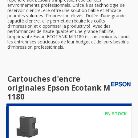
environnements professionnels. Grâce à sa technologie de
réservoir d'encre, elle offre une solution fiable et efficace
pour des volumes d'impression élevés. Dotée d'une grande
capacité d'encre, elle permet de réduire les coûts
d'impression et d'optimiser la productivité. Avec des
performances de haute qualité et une grande fiabilité,
l'imprimante Epson ECOTANK M 1180 est un choix idéal pour
les entreprises soucieuses de leur budget et de leurs besoins
d'impression professionnels.
Cartouches d'encre
originales Epson Ecotank M
1180
EN STOCK