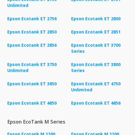
Unlimited
Epson Ecotank ET 2756
Epson Ecotank ET 2800
Epson Ecotank ET 2850
Epson Ecotank ET 2851
Epson Ecotank ET 2856
Epson Ecotank ET 3700
Series
Epson Ecotank ET 3750
Epson Ecotank ET 3800
Unlimited
Series
Epson Ecotank ET 3850
Epson Ecotank ET 4750
Unlimited
Epson Ecotank ET 4850
Epson Ecotank ET 4856
Epson EcoTank M Series
Epson Ecotank M 1100
Epson Ecotank M 1100