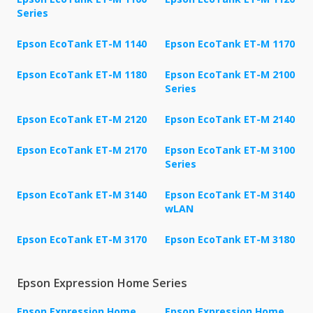
Series
Epson EcoTank ET-M 1140
Epson EcoTank ET-M 1170
Epson EcoTank ET-M 1180
Epson EcoTank ET-M 2100
Series
Epson EcoTank ET-M 2120
Epson EcoTank ET-M 2140
Epson EcoTank ET-M 2170
Epson EcoTank ET-M 3100
Series
Epson EcoTank ET-M 3140
Epson EcoTank ET-M 3140
wLAN
Epson EcoTank ET-M 3170
Epson EcoTank ET-M 3180
Epson Expression Home Series
Epson Expression Home
Epson Expression Home