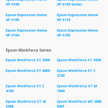
XP-5100
XP-5100 Series
Epson Expression Home
Epson Expression Home
XP-5105
XP-5115
Epson Expression Home
Epson Expression Home
XP-5150
XP-5155
Epson Workforce Series
Epson Workforce ST 2000
Epson Workforce ST 3000
Epson Workforce ST 4000
Epson Workforce ST C
2100
Epson Workforce ST C
Epson WorkForce ST-M
4100
1000
Epson WorkForce ST-M
Epson Workforce WF 2885
3000
DWF