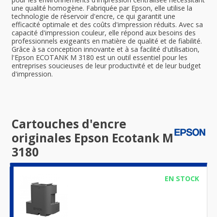
une qualité homogène. Fabriquée par Epson, elle utilise la
technologie de réservoir d'encre, ce qui garantit une
efficacité optimale et des coûts d'impression réduits. Avec sa
capacité d'impression couleur, elle répond aux besoins des
professionnels exigeants en matière de qualité et de fiabilité.
Grâce à sa conception innovante et à sa facilité d'utilisation,
l'Epson ECOTANK M 3180 est un outil essentiel pour les
entreprises soucieuses de leur productivité et de leur budget
d'impression.
Cartouches d'encre
originales Epson Ecotank M
3180
EN STOCK