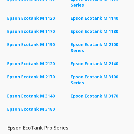
Series
Epson Ecotank M 1120
Epson Ecotank M 1140
Epson Ecotank M 1170
Epson Ecotank M 1180
Epson Ecotank M 1190
Epson Ecotank M 2100
Series
Epson Ecotank M 2120
Epson Ecotank M 2140
Epson Ecotank M 2170
Epson Ecotank M 3100
Series
Epson Ecotank M 3140
Epson Ecotank M 3170
Epson Ecotank M 3180
Epson EcoTank Pro Series