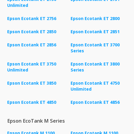
Unlimited
Epson Ecotank ET 2756
Epson Ecotank ET 2800
Epson Ecotank ET 2850
Epson Ecotank ET 2851
Epson Ecotank ET 2856
Epson Ecotank ET 3700
Series
Epson Ecotank ET 3750
Epson Ecotank ET 3800
Unlimited
Series
Epson Ecotank ET 3850
Epson Ecotank ET 4750
Unlimited
Epson Ecotank ET 4850
Epson Ecotank ET 4856
Epson EcoTank M Series
Epson Ecotank M 1100
Epson Ecotank M 1100