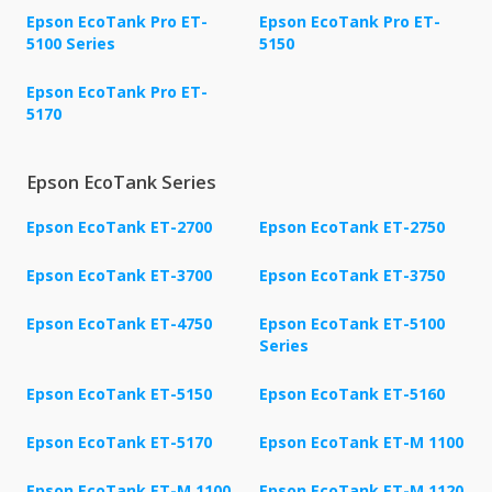
Epson EcoTank Pro ET-
Epson EcoTank Pro ET-
5100 Series
5150
Epson EcoTank Pro ET-
5170
Epson EcoTank Series
Epson EcoTank ET-2700
Epson EcoTank ET-2750
Epson EcoTank ET-3700
Epson EcoTank ET-3750
Epson EcoTank ET-4750
Epson EcoTank ET-5100
Series
Epson EcoTank ET-5150
Epson EcoTank ET-5160
Epson EcoTank ET-5170
Epson EcoTank ET-M 1100
Epson EcoTank ET-M 1100
Epson EcoTank ET-M 1120