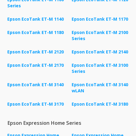
Series
Epson EcoTank ET-M 1140
Epson EcoTank ET-M 1170
Epson EcoTank ET-M 1180
Epson EcoTank ET-M 2100
Series
Epson EcoTank ET-M 2120
Epson EcoTank ET-M 2140
Epson EcoTank ET-M 2170
Epson EcoTank ET-M 3100
Series
Epson EcoTank ET-M 3140
Epson EcoTank ET-M 3140
wLAN
Epson EcoTank ET-M 3170
Epson EcoTank ET-M 3180
Epson Expression Home Series
Epson Expression Home
Epson Expression Home