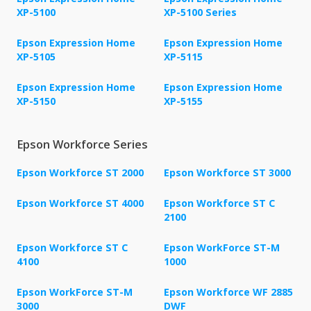
XP-5100
XP-5100 Series
Epson Expression Home
Epson Expression Home
XP-5105
XP-5115
Epson Expression Home
Epson Expression Home
XP-5150
XP-5155
Epson Workforce Series
Epson Workforce ST 2000
Epson Workforce ST 3000
Epson Workforce ST 4000
Epson Workforce ST C
2100
Epson Workforce ST C
Epson WorkForce ST-M
4100
1000
Epson WorkForce ST-M
Epson Workforce WF 2885
3000
DWF