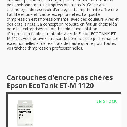
des environnements d'impression intensifs. Grâce à sa
technologie de réservoir d'encre, cette imprimante offre une
fiabilité et une efficacité exceptionnelles. La qualité
d'impression est impressionnante, avec des couleurs vives et
des détails nets. Sa conception robuste en fait un choix idéal
pour les entreprises qui ont besoin d'une solution
d'impression fiable et rentable. Avec le Epson ECOTANK ET
M 1120, vous pouvez être sûr de bénéficier de performances
exceptionnelles et de résultats de haute qualité pour toutes
vos tâches d'impression professionnelles.
Cartouches d'encre pas chères
Epson EcoTank ET-M 1120
EN STOCK