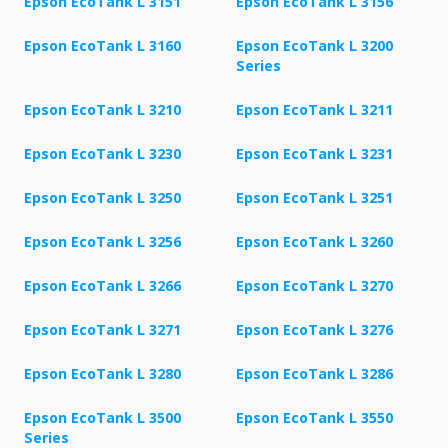
Epson EcoTank L 3151
Epson EcoTank L 3156
Epson EcoTank L 3160
Epson EcoTank L 3200
Series
Epson EcoTank L 3210
Epson EcoTank L 3211
Epson EcoTank L 3230
Epson EcoTank L 3231
Epson EcoTank L 3250
Epson EcoTank L 3251
Epson EcoTank L 3256
Epson EcoTank L 3260
Epson EcoTank L 3266
Epson EcoTank L 3270
Epson EcoTank L 3271
Epson EcoTank L 3276
Epson EcoTank L 3280
Epson EcoTank L 3286
Epson EcoTank L 3500
Epson EcoTank L 3550
Series