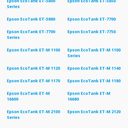
Epson EcoTank ET-5800
Epson EcoTank ET-5850
Series
Epson EcoTank ET-5880
Epson EcoTank ET-7700
Epson EcoTank ET-7700
Epson EcoTank ET-7750
Series
Epson EcoTank ET-M 1100
Epson EcoTank ET-M 1100
Series
Epson EcoTank ET-M 1120
Epson EcoTank ET-M 1140
Epson EcoTank ET-M 1170
Epson EcoTank ET-M 1180
Epson EcoTank ET-M
Epson EcoTank ET-M
16600
16680
Epson EcoTank ET-M 2100
Epson EcoTank ET-M 2120
Series