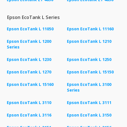
Epson EcoTank L Series
Epson EcoTank L 11050
Epson EcoTank L 11160
Epson EcoTank L 1200
Epson EcoTank L 1210
Series
Epson EcoTank L 1230
Epson EcoTank L 1250
Epson EcoTank L 1270
Epson EcoTank L 15150
Epson EcoTank L 15160
Epson EcoTank L 3100
Series
Epson EcoTank L 3110
Epson EcoTank L 3111
Epson EcoTank L 3116
Epson EcoTank L 3150