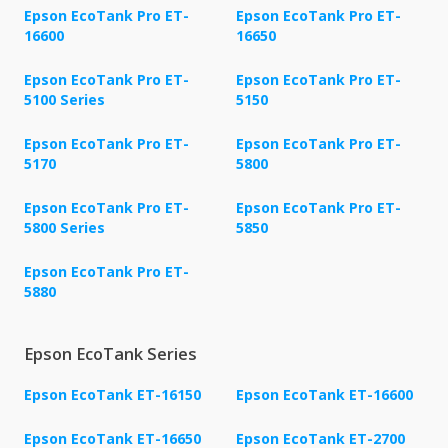
Epson EcoTank Pro ET-
Epson EcoTank Pro ET-
16600
16650
Epson EcoTank Pro ET-
Epson EcoTank Pro ET-
5100 Series
5150
Epson EcoTank Pro ET-
Epson EcoTank Pro ET-
5170
5800
Epson EcoTank Pro ET-
Epson EcoTank Pro ET-
5800 Series
5850
Epson EcoTank Pro ET-
5880
Epson EcoTank Series
Epson EcoTank ET-16150
Epson EcoTank ET-16600
Epson EcoTank ET-16650
Epson EcoTank ET-2700