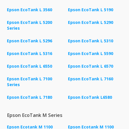
Epson EcoTank L 3560
Epson EcoTank L 5190
Epson EcoTank L 5200
Epson EcoTank L 5290
Series
Epson EcoTank L 5296
Epson EcoTank L 5310
Epson EcoTank L 5316
Epson EcoTank L 5590
Epson EcoTank L 6550
Epson EcoTank L 6570
Epson EcoTank L 7100
Epson EcoTank L 7160
Series
Epson EcoTank L 7180
Epson EcoTank L6580
Epson EcoTank M Series
Epson Ecotank M 1100
Epson Ecotank M 1100