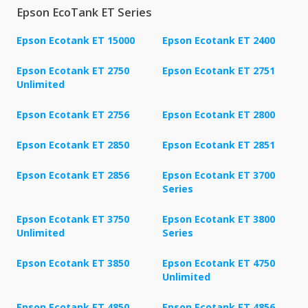
Epson EcoTank ET Series
Epson Ecotank ET 15000
Epson Ecotank ET 2400
Epson Ecotank ET 2750
Epson Ecotank ET 2751
Unlimited
Epson Ecotank ET 2756
Epson Ecotank ET 2800
Epson Ecotank ET 2850
Epson Ecotank ET 2851
Epson Ecotank ET 2856
Epson Ecotank ET 3700
Series
Epson Ecotank ET 3750
Epson Ecotank ET 3800
Unlimited
Series
Epson Ecotank ET 3850
Epson Ecotank ET 4750
Unlimited
Epson Ecotank ET 4850
Epson Ecotank ET 4856