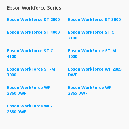
Epson Workforce Series
Epson Workforce ST 2000
Epson Workforce ST 3000
Epson Workforce ST 4000
Epson Workforce ST C
2100
Epson Workforce ST C
Epson WorkForce ST-M
4100
1000
Epson WorkForce ST-M
Epson Workforce WF 2885
3000
DWF
Epson WorkForce WF-
Epson WorkForce WF-
2860 DWF
2865 DWF
Epson WorkForce WF-
2880 DWF