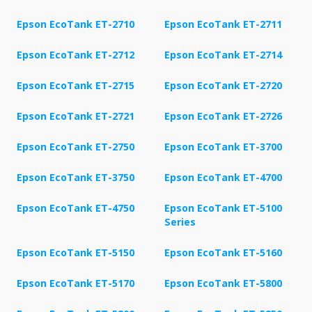
Epson EcoTank ET-2710
Epson EcoTank ET-2711
Epson EcoTank ET-2712
Epson EcoTank ET-2714
Epson EcoTank ET-2715
Epson EcoTank ET-2720
Epson EcoTank ET-2721
Epson EcoTank ET-2726
Epson EcoTank ET-2750
Epson EcoTank ET-3700
Epson EcoTank ET-3750
Epson EcoTank ET-4700
Epson EcoTank ET-4750
Epson EcoTank ET-5100
Series
Epson EcoTank ET-5150
Epson EcoTank ET-5160
Epson EcoTank ET-5170
Epson EcoTank ET-5800