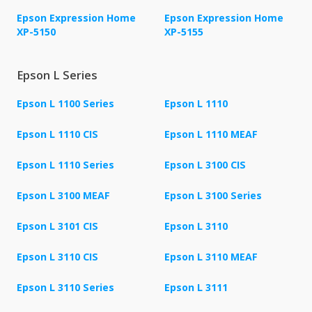
Epson Expression Home
Epson Expression Home
XP-5150
XP-5155
Epson L Series
Epson L 1100 Series
Epson L 1110
Epson L 1110 CIS
Epson L 1110 MEAF
Epson L 1110 Series
Epson L 3100 CIS
Epson L 3100 MEAF
Epson L 3100 Series
Epson L 3101 CIS
Epson L 3110
Epson L 3110 CIS
Epson L 3110 MEAF
Epson L 3110 Series
Epson L 3111