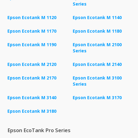
Series
Epson Ecotank M 1120
Epson Ecotank M 1140
Epson Ecotank M 1170
Epson Ecotank M 1180
Epson Ecotank M 1190
Epson Ecotank M 2100
Series
Epson Ecotank M 2120
Epson Ecotank M 2140
Epson Ecotank M 2170
Epson Ecotank M 3100
Series
Epson Ecotank M 3140
Epson Ecotank M 3170
Epson Ecotank M 3180
Epson EcoTank Pro Series