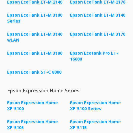
Epson EcoTank ET-M 2140
Epson EcoTank ET-M 2170
Epson EcoTank ET-M 3100
Epson EcoTank ET-M 3140
Series
Epson EcoTank ET-M 3140
Epson EcoTank ET-M 3170
wLAN
Epson EcoTank ET-M 3180
Epson Ecotank Pro ET-
16680
Epson EcoTank ST-C 8000
Epson Expression Home Series
Epson Expression Home
Epson Expression Home
XP-5100
XP-5100 Series
Epson Expression Home
Epson Expression Home
XP-5105
XP-5115