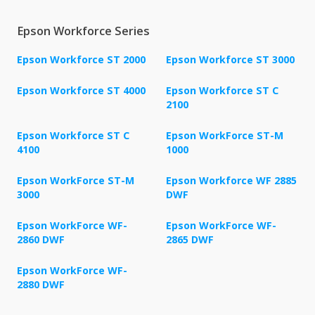
Epson Workforce Series
Epson Workforce ST 2000
Epson Workforce ST 3000
Epson Workforce ST 4000
Epson Workforce ST C
2100
Epson Workforce ST C
Epson WorkForce ST-M
4100
1000
Epson WorkForce ST-M
Epson Workforce WF 2885
3000
DWF
Epson WorkForce WF-
Epson WorkForce WF-
2860 DWF
2865 DWF
Epson WorkForce WF-
2880 DWF