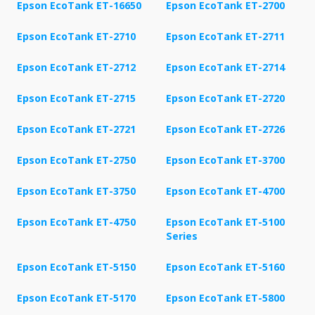
Epson EcoTank ET-16650
Epson EcoTank ET-2700
Epson EcoTank ET-2710
Epson EcoTank ET-2711
Epson EcoTank ET-2712
Epson EcoTank ET-2714
Epson EcoTank ET-2715
Epson EcoTank ET-2720
Epson EcoTank ET-2721
Epson EcoTank ET-2726
Epson EcoTank ET-2750
Epson EcoTank ET-3700
Epson EcoTank ET-3750
Epson EcoTank ET-4700
Epson EcoTank ET-4750
Epson EcoTank ET-5100
Series
Epson EcoTank ET-5150
Epson EcoTank ET-5160
Epson EcoTank ET-5170
Epson EcoTank ET-5800