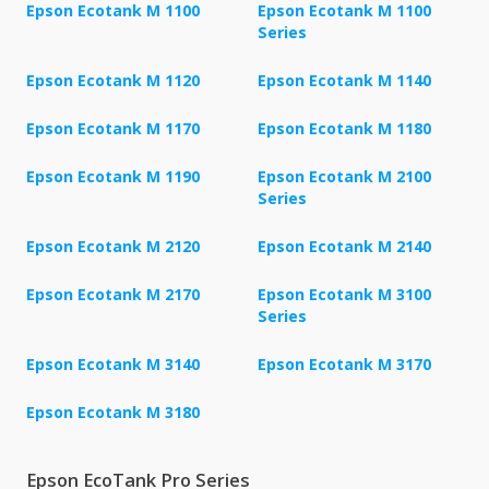
Epson Ecotank M 1100
Epson Ecotank M 1100
Series
Epson Ecotank M 1120
Epson Ecotank M 1140
Epson Ecotank M 1170
Epson Ecotank M 1180
Epson Ecotank M 1190
Epson Ecotank M 2100
Series
Epson Ecotank M 2120
Epson Ecotank M 2140
Epson Ecotank M 2170
Epson Ecotank M 3100
Series
Epson Ecotank M 3140
Epson Ecotank M 3170
Epson Ecotank M 3180
Epson EcoTank Pro Series