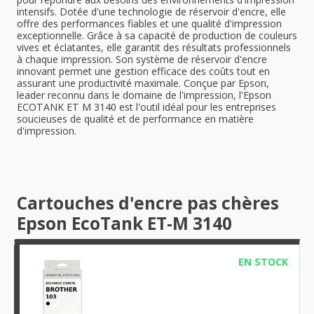
intensifs. Dotée d'une technologie de réservoir d'encre, elle
offre des performances fiables et une qualité d'impression
exceptionnelle. Grâce à sa capacité de production de couleurs
vives et éclatantes, elle garantit des résultats professionnels
à chaque impression. Son système de réservoir d'encre
innovant permet une gestion efficace des coûts tout en
assurant une productivité maximale. Conçue par Epson,
leader reconnu dans le domaine de l'impression, l'Epson
ECOTANK ET M 3140 est l'outil idéal pour les entreprises
soucieuses de qualité et de performance en matière
d'impression.
Cartouches d'encre pas chères
Epson EcoTank ET-M 3140
EN STOCK