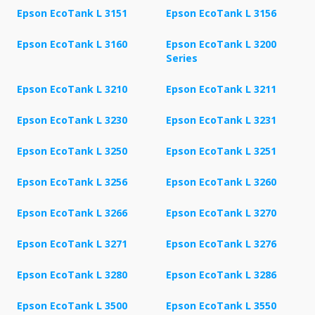
Epson EcoTank L 3151
Epson EcoTank L 3156
Epson EcoTank L 3160
Epson EcoTank L 3200
Series
Epson EcoTank L 3210
Epson EcoTank L 3211
Epson EcoTank L 3230
Epson EcoTank L 3231
Epson EcoTank L 3250
Epson EcoTank L 3251
Epson EcoTank L 3256
Epson EcoTank L 3260
Epson EcoTank L 3266
Epson EcoTank L 3270
Epson EcoTank L 3271
Epson EcoTank L 3276
Epson EcoTank L 3280
Epson EcoTank L 3286
Epson EcoTank L 3500
Epson EcoTank L 3550