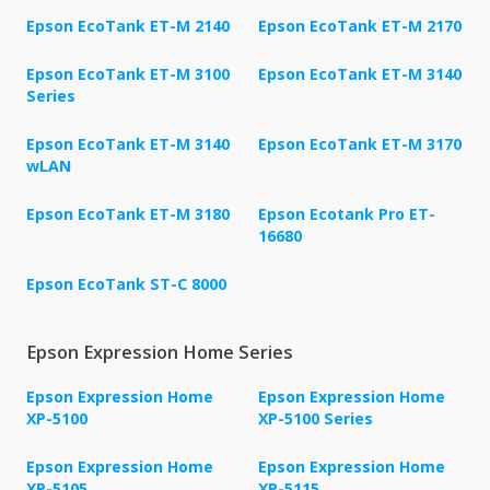
Epson EcoTank ET-M 2140
Epson EcoTank ET-M 2170
Epson EcoTank ET-M 3100
Epson EcoTank ET-M 3140
Series
Epson EcoTank ET-M 3140
Epson EcoTank ET-M 3170
wLAN
Epson EcoTank ET-M 3180
Epson Ecotank Pro ET-
16680
Epson EcoTank ST-C 8000
Epson Expression Home Series
Epson Expression Home
Epson Expression Home
XP-5100
XP-5100 Series
Epson Expression Home
Epson Expression Home
XP-5105
XP-5115