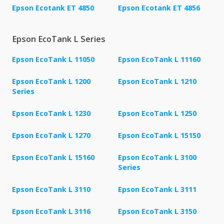
Epson Ecotank ET 4850
Epson Ecotank ET 4856
Epson EcoTank L Series
Epson EcoTank L 11050
Epson EcoTank L 11160
Epson EcoTank L 1200
Epson EcoTank L 1210
Series
Epson EcoTank L 1230
Epson EcoTank L 1250
Epson EcoTank L 1270
Epson EcoTank L 15150
Epson EcoTank L 15160
Epson EcoTank L 3100
Series
Epson EcoTank L 3110
Epson EcoTank L 3111
Epson EcoTank L 3116
Epson EcoTank L 3150