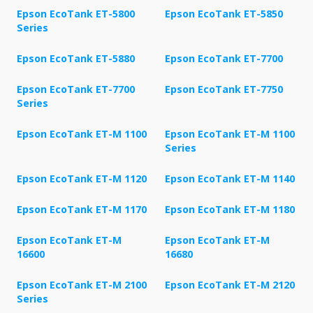
Epson EcoTank ET-5800
Epson EcoTank ET-5850
Series
Epson EcoTank ET-5880
Epson EcoTank ET-7700
Epson EcoTank ET-7700
Epson EcoTank ET-7750
Series
Epson EcoTank ET-M 1100
Epson EcoTank ET-M 1100
Series
Epson EcoTank ET-M 1120
Epson EcoTank ET-M 1140
Epson EcoTank ET-M 1170
Epson EcoTank ET-M 1180
Epson EcoTank ET-M
Epson EcoTank ET-M
16600
16680
Epson EcoTank ET-M 2100
Epson EcoTank ET-M 2120
Series