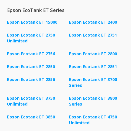
Epson EcoTank ET Series
Epson Ecotank ET 15000
Epson Ecotank ET 2400
Epson Ecotank ET 2750
Epson Ecotank ET 2751
Unlimited
Epson Ecotank ET 2756
Epson Ecotank ET 2800
Epson Ecotank ET 2850
Epson Ecotank ET 2851
Epson Ecotank ET 2856
Epson Ecotank ET 3700
Series
Epson Ecotank ET 3750
Epson Ecotank ET 3800
Unlimited
Series
Epson Ecotank ET 3850
Epson Ecotank ET 4750
Unlimited