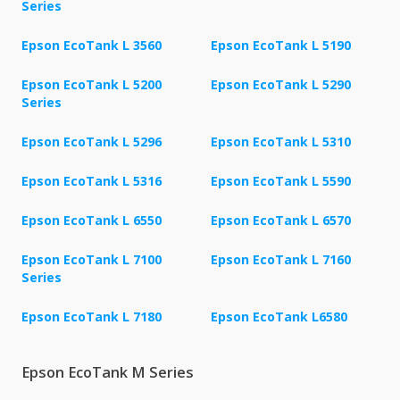
Series
Epson EcoTank L 3560
Epson EcoTank L 5190
Epson EcoTank L 5200
Epson EcoTank L 5290
Series
Epson EcoTank L 5296
Epson EcoTank L 5310
Epson EcoTank L 5316
Epson EcoTank L 5590
Epson EcoTank L 6550
Epson EcoTank L 6570
Epson EcoTank L 7100
Epson EcoTank L 7160
Series
Epson EcoTank L 7180
Epson EcoTank L6580
Epson EcoTank M Series