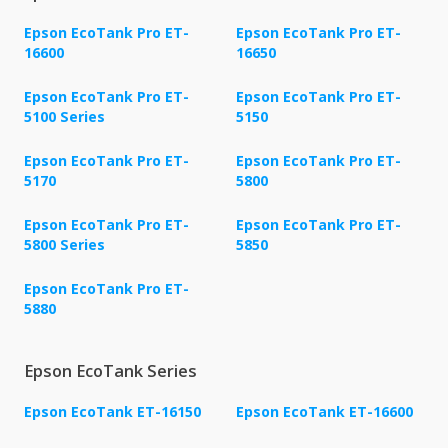
Epson EcoTank Pro ET-
Epson EcoTank Pro ET-
16600
16650
Epson EcoTank Pro ET-
Epson EcoTank Pro ET-
5100 Series
5150
Epson EcoTank Pro ET-
Epson EcoTank Pro ET-
5170
5800
Epson EcoTank Pro ET-
Epson EcoTank Pro ET-
5800 Series
5850
Epson EcoTank Pro ET-
5880
Epson EcoTank Series
Epson EcoTank ET-16150
Epson EcoTank ET-16600