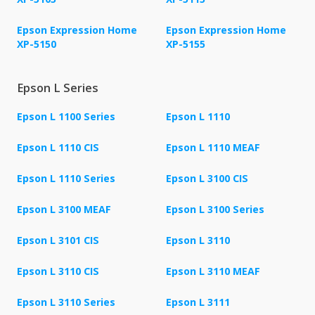
Epson Expression Home
Epson Expression Home
XP-5150
XP-5155
Epson L Series
Epson L 1100 Series
Epson L 1110
Epson L 1110 CIS
Epson L 1110 MEAF
Epson L 1110 Series
Epson L 3100 CIS
Epson L 3100 MEAF
Epson L 3100 Series
Epson L 3101 CIS
Epson L 3110
Epson L 3110 CIS
Epson L 3110 MEAF
Epson L 3110 Series
Epson L 3111