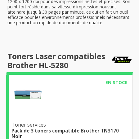
1200 x 1200 dpi pour des impressions nettes et précises. Son
point fort réside dans sa vitesse d'impression pouvant
atteindre jusqu'à 30 pages par minute, ce qui en fait un outil
efficace pour les environnements professionnels nécessitant
une production rapide de documents de qualité.
Toners Laser compatibles
Brother HL-5280
EN STOCK
Toner services
Pack de 3 toners compatible Brother TN3170
Noir