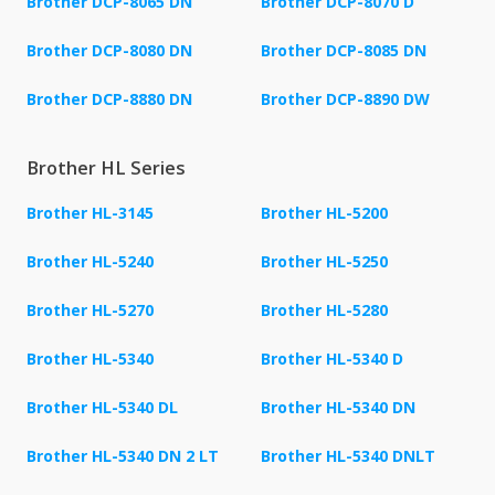
Brother DCP-8065 DN
Brother DCP-8070 D
Brother DCP-8080 DN
Brother DCP-8085 DN
Brother DCP-8880 DN
Brother DCP-8890 DW
Brother HL Series
Brother HL-3145
Brother HL-5200
Brother HL-5240
Brother HL-5250
Brother HL-5270
Brother HL-5280
Brother HL-5340
Brother HL-5340 D
Brother HL-5340 DL
Brother HL-5340 DN
Brother HL-5340 DN 2 LT
Brother HL-5340 DNLT