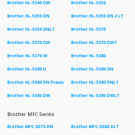
Brother HL-5340 DW
Brother HL-5350
Brother HL-5350 DN
Brother HL-5350 DN 2 LT
Brother HL-5350 DNLT
Brother HL-5370
Brother HL-5370 DW
Brother HL-5370 DWT
Brother HL-5370 W
Brother HL-5380
Brother HL-5380 D
Brother HL-5380 DN
Brother HL-5380 DN Praxis
Brother HL-5380 DNLT
Brother HL-5380 DW
Brother HL-5380 DWLT
Brother MFC Series
Brother MFC-8370 DN
Brother MFC-8380 DLT