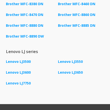
Brother MFC-8380 DN
Brother MFC-8460 DN
Brother MFC-8470 DN
Brother MFC-8860 DN
Brother MFC-8880 DN
Brother MFC-8885 DN
Brother MFC-8890 DW
Lenovo LJ series
Lenovo LJ3500
Lenovo LJ3550
Lenovo LJ3600
Lenovo LJ3650
Lenovo LJ7750