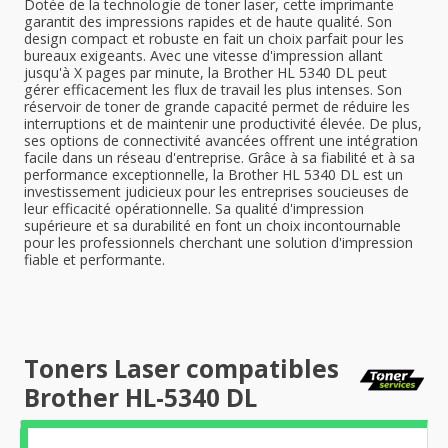
Dotée de la technologie de toner laser, cette imprimante
garantit des impressions rapides et de haute qualité. Son
design compact et robuste en fait un choix parfait pour les
bureaux exigeants. Avec une vitesse d'impression allant
jusqu'à X pages par minute, la Brother HL 5340 DL peut
gérer efficacement les flux de travail les plus intenses. Son
réservoir de toner de grande capacité permet de réduire les
interruptions et de maintenir une productivité élevée. De plus,
ses options de connectivité avancées offrent une intégration
facile dans un réseau d'entreprise. Grâce à sa fiabilité et à sa
performance exceptionnelle, la Brother HL 5340 DL est un
investissement judicieux pour les entreprises soucieuses de
leur efficacité opérationnelle. Sa qualité d'impression
supérieure et sa durabilité en font un choix incontournable
pour les professionnels cherchant une solution d'impression
fiable et performante.
Toners Laser compatibles
Brother HL-5340 DL