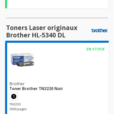
Toners Laser originaux
Brother HL-5340 DL
EN STOCK
Brother
Toner Brother TN3230 Noir
1
TN3230
3000 pages