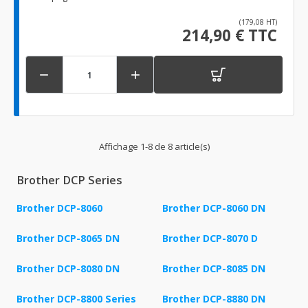
(179,08 HT)
214,90 € TTC


Affichage 1-8 de 8 article(s)
Brother DCP Series
Brother DCP-8060
Brother DCP-8060 DN
Brother DCP-8065 DN
Brother DCP-8070 D
Brother DCP-8080 DN
Brother DCP-8085 DN
Brother DCP-8800 Series
Brother DCP-8880 DN