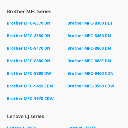
Brother MFC Series
Brother MFC-8370 DN
Brother MFC-8380 DLT
Brother MFC-8380 DN
Brother MFC-8460 DN
Brother MFC-8470 DN
Brother MFC-8860 DN
Brother MFC-8880 DN
Brother MFC-8885 DN
Brother MFC-8890 DW
Brother MFC-9460 CDN
Brother MFC-9465 CDN
Brother MFC-9560 CDW
Brother MFC-9970 CDW
Lenovo LJ series
Lenovo LJ3500
Lenovo LJ3550