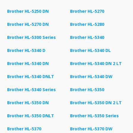
Brother HL-5250 DN
Brother HL-5270
Brother HL-5270 DN
Brother HL-5280
Brother HL-5300 Series
Brother HL-5340
Brother HL-5340 D
Brother HL-5340 DL
Brother HL-5340 DN
Brother HL-5340 DN 2 LT
Brother HL-5340 DNLT
Brother HL-5340 DW
Brother HL-5340 Series
Brother HL-5350
Brother HL-5350 DN
Brother HL-5350 DN 2 LT
Brother HL-5350 DNLT
Brother HL-5350 Series
Brother HL-5370
Brother HL-5370 DW