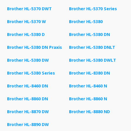
Brother HL-5370 DWT
Brother HL-5370 Series
Brother HL-5370 W
Brother HL-5380
Brother HL-5380 D
Brother HL-5380 DN
Brother HL-5380 DN Praxis
Brother HL-5380 DNLT
Brother HL-5380 DW
Brother HL-5380 DWLT
Brother HL-5380 Series
Brother HL-8380 DN
Brother HL-8460 DN
Brother HL-8460 N
Brother HL-8860 DN
Brother HL-8860 N
Brother HL-8870 DW
Brother HL-8880 ND
Brother HL-8890 DW