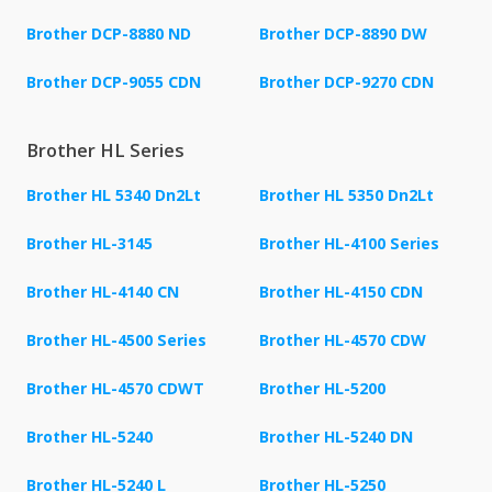
Brother DCP-8880 ND
Brother DCP-8890 DW
Brother DCP-9055 CDN
Brother DCP-9270 CDN
Brother HL Series
Brother HL 5340 Dn2Lt
Brother HL 5350 Dn2Lt
Brother HL-3145
Brother HL-4100 Series
Brother HL-4140 CN
Brother HL-4150 CDN
Brother HL-4500 Series
Brother HL-4570 CDW
Brother HL-4570 CDWT
Brother HL-5200
Brother HL-5240
Brother HL-5240 DN
Brother HL-5240 L
Brother HL-5250