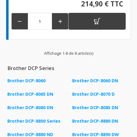
214,90 € TTC


Affichage 1-8 de 8 article(s)
Brother DCP Series
Brother DCP-8060
Brother DCP-8060 DN
Brother DCP-8065 DN
Brother DCP-8070 D
Brother DCP-8080 DN
Brother DCP-8085 DN
Brother DCP-8800 Series
Brother DCP-8880 DN
Brother DCP-8880 ND
Brother DCP-8890 DW