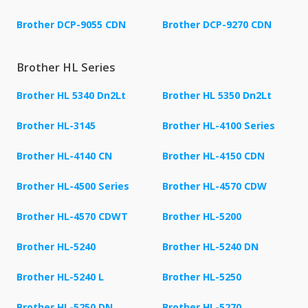
Brother DCP-9055 CDN
Brother DCP-9270 CDN
Brother HL Series
Brother HL 5340 Dn2Lt
Brother HL 5350 Dn2Lt
Brother HL-3145
Brother HL-4100 Series
Brother HL-4140 CN
Brother HL-4150 CDN
Brother HL-4500 Series
Brother HL-4570 CDW
Brother HL-4570 CDWT
Brother HL-5200
Brother HL-5240
Brother HL-5240 DN
Brother HL-5240 L
Brother HL-5250
Brother HL-5250 DN
Brother HL-5270