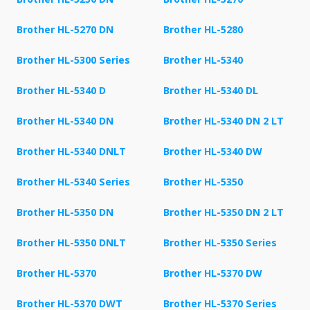
Brother HL-5270 DN
Brother HL-5280
Brother HL-5300 Series
Brother HL-5340
Brother HL-5340 D
Brother HL-5340 DL
Brother HL-5340 DN
Brother HL-5340 DN 2 LT
Brother HL-5340 DNLT
Brother HL-5340 DW
Brother HL-5340 Series
Brother HL-5350
Brother HL-5350 DN
Brother HL-5350 DN 2 LT
Brother HL-5350 DNLT
Brother HL-5350 Series
Brother HL-5370
Brother HL-5370 DW
Brother HL-5370 DWT
Brother HL-5370 Series