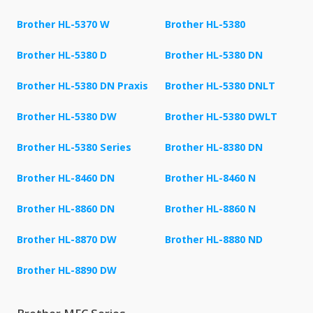
Brother HL-5370 W
Brother HL-5380
Brother HL-5380 D
Brother HL-5380 DN
Brother HL-5380 DN Praxis
Brother HL-5380 DNLT
Brother HL-5380 DW
Brother HL-5380 DWLT
Brother HL-5380 Series
Brother HL-8380 DN
Brother HL-8460 DN
Brother HL-8460 N
Brother HL-8860 DN
Brother HL-8860 N
Brother HL-8870 DW
Brother HL-8880 ND
Brother HL-8890 DW