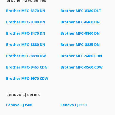
Brother MFC Series
Brother MFC-8370 DN
Brother MFC-8380 DLT
Brother MFC-8380 DN
Brother MFC-8460 DN
Brother MFC-8470 DN
Brother MFC-8860 DN
Brother MFC-8880 DN
Brother MFC-8885 DN
Brother MFC-8890 DW
Brother MFC-9460 CDN
Brother MFC-9465 CDN
Brother MFC-9560 CDW
Brother MFC-9970 CDW
Lenovo LJ series
Lenovo LJ3500
Lenovo LJ3550