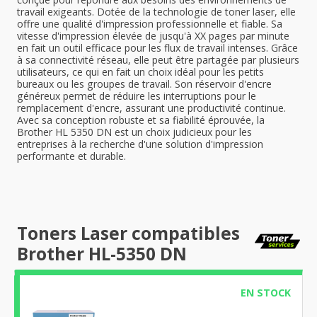
travail exigeants. Dotée de la technologie de toner laser, elle
offre une qualité d'impression professionnelle et fiable. Sa
vitesse d'impression élevée de jusqu'à XX pages par minute
en fait un outil efficace pour les flux de travail intenses. Grâce
à sa connectivité réseau, elle peut être partagée par plusieurs
utilisateurs, ce qui en fait un choix idéal pour les petits
bureaux ou les groupes de travail. Son réservoir d'encre
généreux permet de réduire les interruptions pour le
remplacement d'encre, assurant une productivité continue.
Avec sa conception robuste et sa fiabilité éprouvée, la
Brother HL 5350 DN est un choix judicieux pour les
entreprises à la recherche d'une solution d'impression
performante et durable.
Toners Laser compatibles
Brother HL-5350 DN
EN STOCK