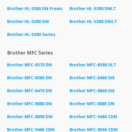
Brother HL-5380 DN Praxis
Brother HL-5380 DNLT
Brother HL-5380 DW
Brother HL-5380 DWLT
Brother HL-5380 Series
Brother MFC Series
Brother MFC-8370 DN
Brother MFC-8380 DLT
Brother MFC-8380 DN
Brother MFC-8460 DN
Brother MFC-8470 DN
Brother MFC-8860 DN
Brother MFC-8880 DN
Brother MFC-8885 DN
Brother MFC-8890 DW
Brother MFC-9460 CDN
Brother MFC-9465 CDN
Brother MFC-9560 CDW