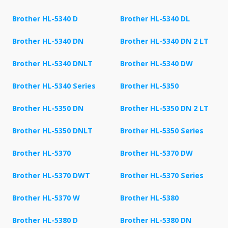
Brother HL-5340 D
Brother HL-5340 DL
Brother HL-5340 DN
Brother HL-5340 DN 2 LT
Brother HL-5340 DNLT
Brother HL-5340 DW
Brother HL-5340 Series
Brother HL-5350
Brother HL-5350 DN
Brother HL-5350 DN 2 LT
Brother HL-5350 DNLT
Brother HL-5350 Series
Brother HL-5370
Brother HL-5370 DW
Brother HL-5370 DWT
Brother HL-5370 Series
Brother HL-5370 W
Brother HL-5380
Brother HL-5380 D
Brother HL-5380 DN