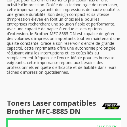
activité d'impression. Dotée de la technologie de toner laser,
cette imprimante garantit des impressions de haute qualité et
une grande durabilité. Son design compact et sa vitesse
d'impression élevée en font un choix idéal pour les
entreprises recherchant une solution fiable et performante.
Avec une capacité de papier étendue et des options
d'extension, le Brother MFC 8885 DN est capable de gérer
des volumes d'impression importants tout en maintenant une
qualité constante. Grâce à son réservoir d'encre de grande
capacité, cette imprimante offre une autonomie prolongée,
réduisant ainsi les interruptions et les coûts liés au
remplacement fréquent de l'encre. Idéale pour les bureaux
exigeants, cette imprimante répond aux besoins des
professionnels en quête d'efficacité et de fiabilité dans leurs
tâches d'impression quotidiennes.
Toners Laser compatibles
Brother MFC-8885 DN
EN STOCK