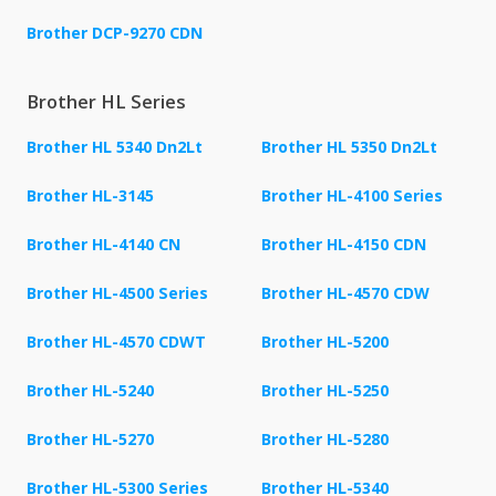
Brother DCP-9270 CDN
Brother HL Series
Brother HL 5340 Dn2Lt
Brother HL 5350 Dn2Lt
Brother HL-3145
Brother HL-4100 Series
Brother HL-4140 CN
Brother HL-4150 CDN
Brother HL-4500 Series
Brother HL-4570 CDW
Brother HL-4570 CDWT
Brother HL-5200
Brother HL-5240
Brother HL-5250
Brother HL-5270
Brother HL-5280
Brother HL-5300 Series
Brother HL-5340