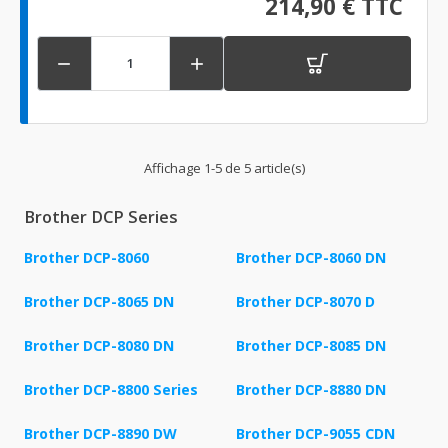
214,90 € TTC


Affichage 1-5 de 5 article(s)
Brother DCP Series
Brother DCP-8060
Brother DCP-8060 DN
Brother DCP-8065 DN
Brother DCP-8070 D
Brother DCP-8080 DN
Brother DCP-8085 DN
Brother DCP-8800 Series
Brother DCP-8880 DN
Brother DCP-8890 DW
Brother DCP-9055 CDN