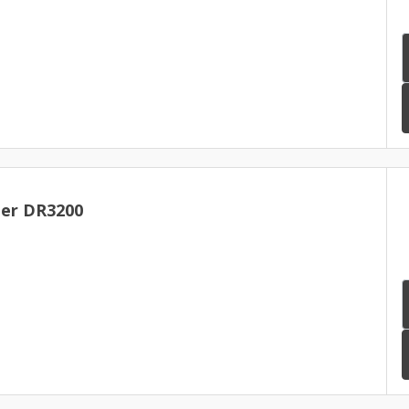
er DR3200