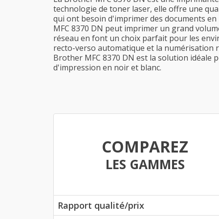
technologie de toner laser, elle offre une qua
qui ont besoin d'imprimer des documents en no
MFC 8370 DN peut imprimer un grand volume 
réseau en font un choix parfait pour les envi
recto-verso automatique et la numérisation re
Brother MFC 8370 DN est la solution idéale p
d'impression en noir et blanc.
COMPAREZ
LES GAMMES
Rapport qualité/prix