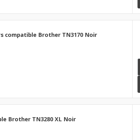
rs compatible Brother TN3170 Noir
le Brother TN3280 XL Noir