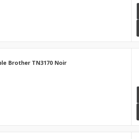
le Brother TN3170 Noir