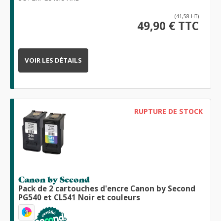
(41,58 HT)
49,90 € TTC
VOIR LES DÉTAILS
RUPTURE DE STOCK
Canon by Second
Pack de 2 cartouches d'encre Canon by Second
PG540 et CL541 Noir et couleurs
1