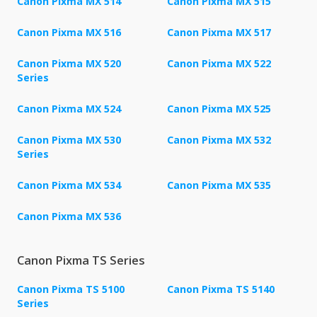
Canon Pixma MX 514
Canon Pixma MX 515
Canon Pixma MX 516
Canon Pixma MX 517
Canon Pixma MX 520
Canon Pixma MX 522
Series
Canon Pixma MX 524
Canon Pixma MX 525
Canon Pixma MX 530
Canon Pixma MX 532
Series
Canon Pixma MX 534
Canon Pixma MX 535
Canon Pixma MX 536
Canon Pixma TS Series
Canon Pixma TS 5100
Canon Pixma TS 5140
Series