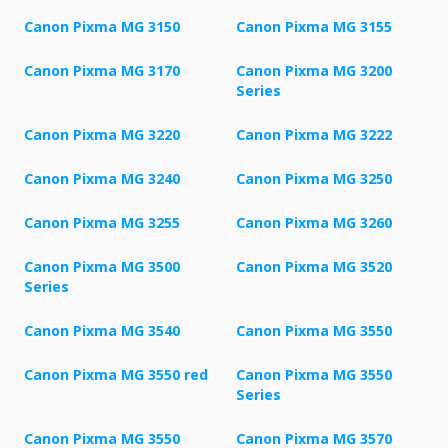
Canon Pixma MG 3150
Canon Pixma MG 3155
Canon Pixma MG 3170
Canon Pixma MG 3200
Series
Canon Pixma MG 3220
Canon Pixma MG 3222
Canon Pixma MG 3240
Canon Pixma MG 3250
Canon Pixma MG 3255
Canon Pixma MG 3260
Canon Pixma MG 3500
Canon Pixma MG 3520
Series
Canon Pixma MG 3540
Canon Pixma MG 3550
Canon Pixma MG 3550 red
Canon Pixma MG 3550
Series
Canon Pixma MG 3550
Canon Pixma MG 3570