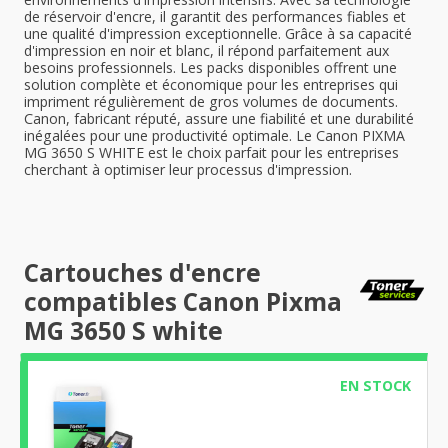
de réservoir d'encre, il garantit des performances fiables et
une qualité d'impression exceptionnelle. Grâce à sa capacité
d'impression en noir et blanc, il répond parfaitement aux
besoins professionnels. Les packs disponibles offrent une
solution complète et économique pour les entreprises qui
impriment régulièrement de gros volumes de documents.
Canon, fabricant réputé, assure une fiabilité et une durabilité
inégalées pour une productivité optimale. Le Canon PIXMA
MG 3650 S WHITE est le choix parfait pour les entreprises
cherchant à optimiser leur processus d'impression.
Cartouches d'encre
compatibles Canon Pixma
MG 3650 S white
EN STOCK