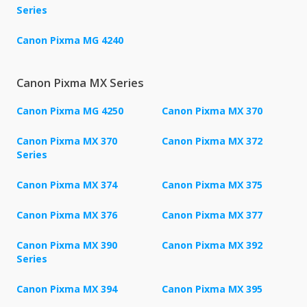
Series
Canon Pixma MG 4240
Canon Pixma MX Series
Canon Pixma MG 4250
Canon Pixma MX 370
Canon Pixma MX 370
Canon Pixma MX 372
Series
Canon Pixma MX 374
Canon Pixma MX 375
Canon Pixma MX 376
Canon Pixma MX 377
Canon Pixma MX 390
Canon Pixma MX 392
Series
Canon Pixma MX 394
Canon Pixma MX 395