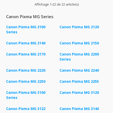
Affichage 1-22 de 22 article(s)
Canon Pixma MG Series
Canon Pixma MG 2100
Canon Pixma MG 2120
Series
Canon Pixma MG 2140
Canon Pixma MG 2150
Canon Pixma MG 2170
Canon Pixma MG 2200
Series
Canon Pixma MG 2220
Canon Pixma MG 2240
Canon Pixma MG 2250
Canon Pixma MG 2255
Canon Pixma MG 3100
Canon Pixma MG 3120
Series
Canon Pixma MG 3122
Canon Pixma MG 3140