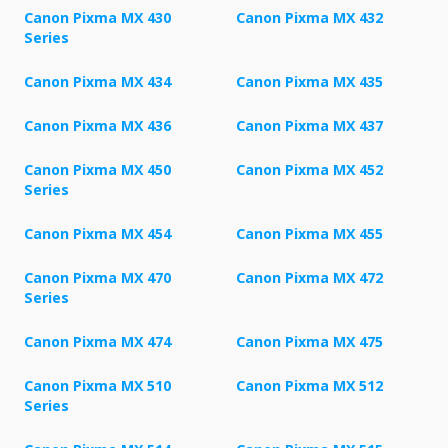
Canon Pixma MX 430
Canon Pixma MX 432
Series
Canon Pixma MX 434
Canon Pixma MX 435
Canon Pixma MX 436
Canon Pixma MX 437
Canon Pixma MX 450
Canon Pixma MX 452
Series
Canon Pixma MX 454
Canon Pixma MX 455
Canon Pixma MX 470
Canon Pixma MX 472
Series
Canon Pixma MX 474
Canon Pixma MX 475
Canon Pixma MX 510
Canon Pixma MX 512
Series