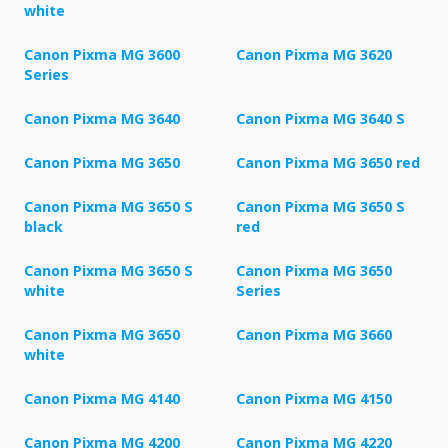
white
Canon Pixma MG 3600
Canon Pixma MG 3620
Series
Canon Pixma MG 3640
Canon Pixma MG 3640 S
Canon Pixma MG 3650
Canon Pixma MG 3650 red
Canon Pixma MG 3650 S
Canon Pixma MG 3650 S
black
red
Canon Pixma MG 3650 S
Canon Pixma MG 3650
white
Series
Canon Pixma MG 3650
Canon Pixma MG 3660
white
Canon Pixma MG 4140
Canon Pixma MG 4150
Canon Pixma MG 4200
Canon Pixma MG 4220