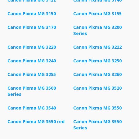
Canon Pixma MG 3150
Canon Pixma MG 3155
Canon Pixma MG 3170
Canon Pixma MG 3200
Series
Canon Pixma MG 3220
Canon Pixma MG 3222
Canon Pixma MG 3240
Canon Pixma MG 3250
Canon Pixma MG 3255
Canon Pixma MG 3260
Canon Pixma MG 3500
Canon Pixma MG 3520
Series
Canon Pixma MG 3540
Canon Pixma MG 3550
Canon Pixma MG 3550 red
Canon Pixma MG 3550
Series