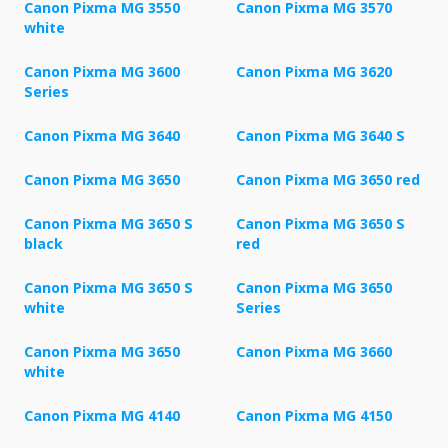
Canon Pixma MG 3550
Canon Pixma MG 3570
white
Canon Pixma MG 3600
Canon Pixma MG 3620
Series
Canon Pixma MG 3640
Canon Pixma MG 3640 S
Canon Pixma MG 3650
Canon Pixma MG 3650 red
Canon Pixma MG 3650 S
Canon Pixma MG 3650 S
black
red
Canon Pixma MG 3650 S
Canon Pixma MG 3650
white
Series
Canon Pixma MG 3650
Canon Pixma MG 3660
white
Canon Pixma MG 4140
Canon Pixma MG 4150