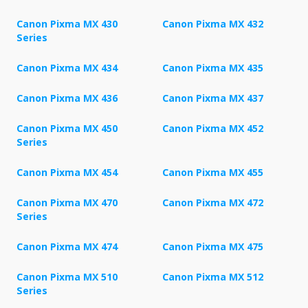
Canon Pixma MX 430
Canon Pixma MX 432
Series
Canon Pixma MX 434
Canon Pixma MX 435
Canon Pixma MX 436
Canon Pixma MX 437
Canon Pixma MX 450
Canon Pixma MX 452
Series
Canon Pixma MX 454
Canon Pixma MX 455
Canon Pixma MX 470
Canon Pixma MX 472
Series
Canon Pixma MX 474
Canon Pixma MX 475
Canon Pixma MX 510
Canon Pixma MX 512
Series