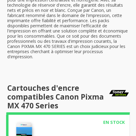
technologie de réservoir d'encre, elle garantit des résultats
nets et précis en noir et blanc. Conçue par Canon, un
fabricant renommé dans le domaine de l'impression, cette
imprimante offre fiabilité et performance. Les packs
disponibles permettent de maximiser l'efficacité de
l'impression en offrant une solution complète et économique
pour les consommables. Que ce soit pour des documents
professionnels ou des travaux d'impression courants, la
Canon PIXMA MX 470 SERIES est un choix judicieux pour les
entreprises cherchant à optimiser leur processus
d'impression.
Cartouches d'encre
compatibles Canon Pixma
MX 470 Series
EN STOCK