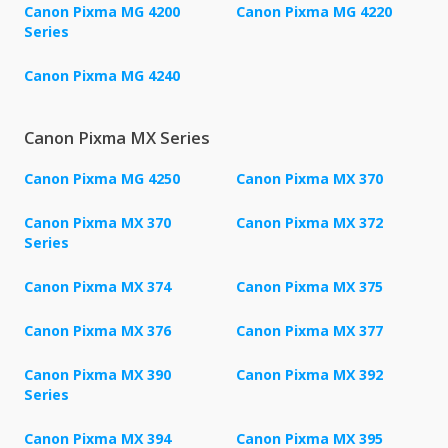
Canon Pixma MG 4200
Canon Pixma MG 4220
Series
Canon Pixma MG 4240
Canon Pixma MX Series
Canon Pixma MG 4250
Canon Pixma MX 370
Canon Pixma MX 370
Canon Pixma MX 372
Series
Canon Pixma MX 374
Canon Pixma MX 375
Canon Pixma MX 376
Canon Pixma MX 377
Canon Pixma MX 390
Canon Pixma MX 392
Series
Canon Pixma MX 394
Canon Pixma MX 395