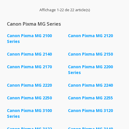
Affichage 1-22 de 22 article(s)
Canon Pixma MG Series
Canon Pixma MG 2100
Canon Pixma MG 2120
Series
Canon Pixma MG 2140
Canon Pixma MG 2150
Canon Pixma MG 2170
Canon Pixma MG 2200
Series
Canon Pixma MG 2220
Canon Pixma MG 2240
Canon Pixma MG 2250
Canon Pixma MG 2255
Canon Pixma MG 3100
Canon Pixma MG 3120
Series
Canon Pixma MG 3122
Canon Pixma MG 3140