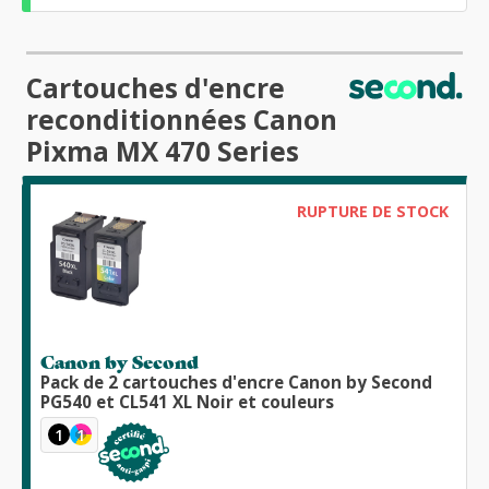
Cartouches d'encre
reconditionnées Canon
Pixma MX 470 Series
RUPTURE DE STOCK
Canon by Second
Pack de 2 cartouches d'encre Canon by Second
PG540 et CL541 XL Noir et couleurs
1
1