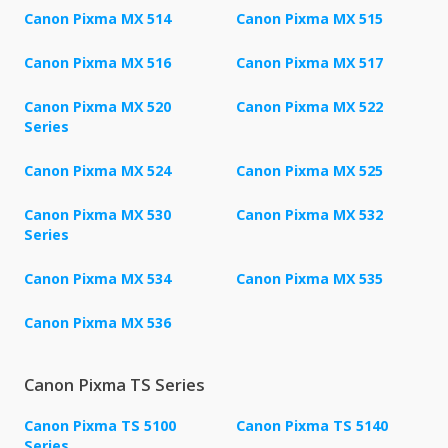
Canon Pixma MX 514
Canon Pixma MX 515
Canon Pixma MX 516
Canon Pixma MX 517
Canon Pixma MX 520
Canon Pixma MX 522
Series
Canon Pixma MX 524
Canon Pixma MX 525
Canon Pixma MX 530
Canon Pixma MX 532
Series
Canon Pixma MX 534
Canon Pixma MX 535
Canon Pixma MX 536
Canon Pixma TS Series
Canon Pixma TS 5100
Canon Pixma TS 5140
Series