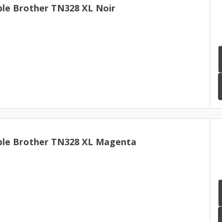
le Brother TN328 XL Noir
ble Brother TN328 XL Magenta