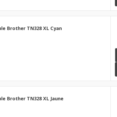
le Brother TN328 XL Cyan
le Brother TN328 XL Jaune