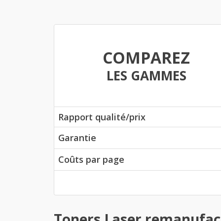
COMPAREZ
LES GAMMES
Rapport qualité/prix
Garantie
Coûts par page
Toners Laser remanufac