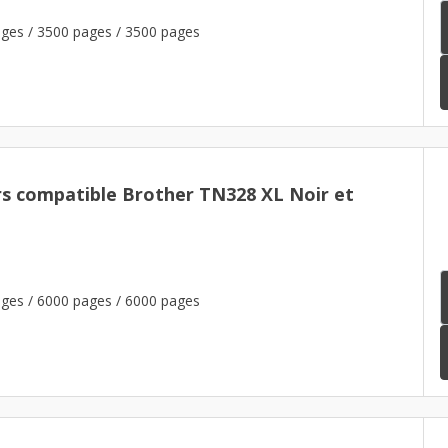
ges / 3500 pages / 3500 pages
rs compatible Brother TN328 XL Noir et
ges / 6000 pages / 6000 pages