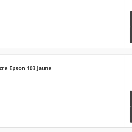
cre Epson 103 Jaune