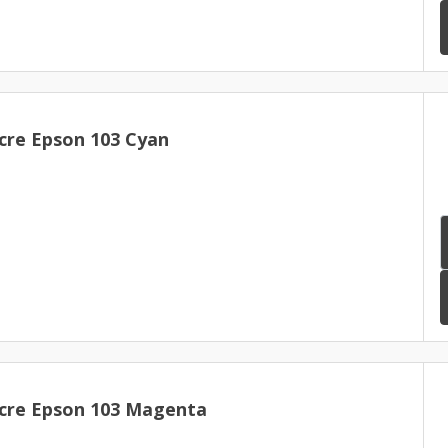
cre Epson 103 Cyan
cre Epson 103 Magenta