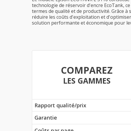
technologie de réservoir d'encre EcoTank, ce
termes de qualité et de productivité. Grâce à 
réduire les coûts d'exploitation et d'optimi
solution performante et économique pour leu
COMPAREZ
LES GAMMES
Rapport qualité/prix
Garantie
Coûts par page