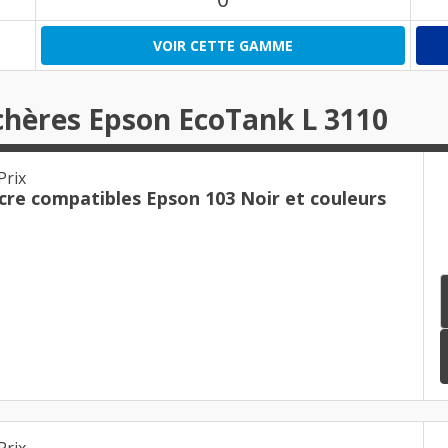
VOIR CETTE GAMME
chères Epson EcoTank L 3110
Prix
cre compatibles Epson 103 Noir et couleurs
Prix