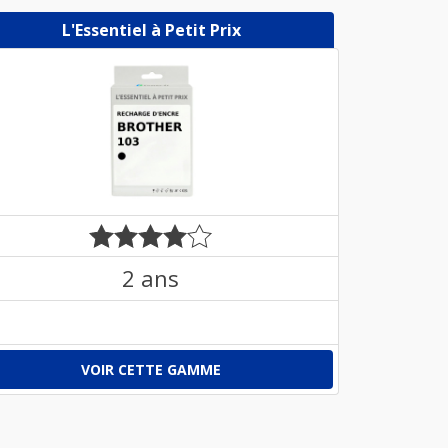
L'Essentiel à Petit Prix
2 ans
VOIR CETTE GAMME