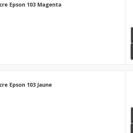
cre Epson 103 Magenta
cre Epson 103 Jaune