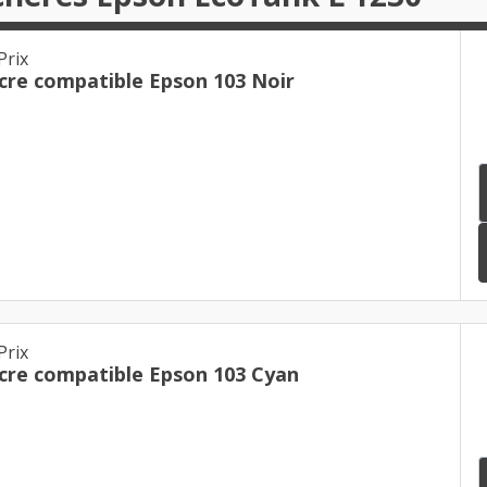
Prix
Cartouche d'encre compatible Epson 103 Noir
Prix
Cartouche d'encre compatible Epson 103 Cyan