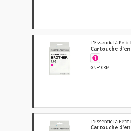
L'Essentiel à Petit 
1
GNE103M
L'Essentiel à Petit 