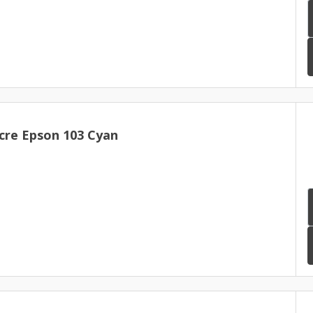
cre Epson 103 Cyan