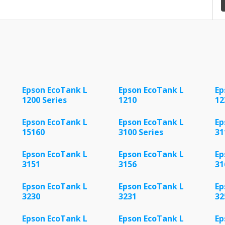
Epson EcoTank L
Epson EcoTank L
Ep
1200 Series
1210
12
Epson EcoTank L
Epson EcoTank L
Ep
15160
3100 Series
31
Epson EcoTank L
Epson EcoTank L
Ep
3151
3156
31
Epson EcoTank L
Epson EcoTank L
Ep
3230
3231
32
Epson EcoTank L
Epson EcoTank L
Ep