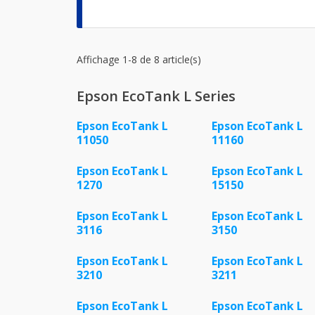
Affichage 1-8 de 8 article(s)
Epson EcoTank L Series
Epson EcoTank L
Epson EcoTank L
11050
11160
Epson EcoTank L
Epson EcoTank L
1270
15150
Epson EcoTank L
Epson EcoTank L
3116
3150
Epson EcoTank L
Epson EcoTank L
3210
3211
Epson EcoTank L
Epson EcoTank L