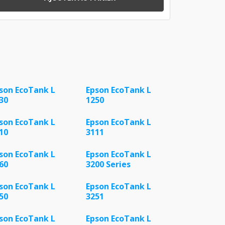
son EcoTank L
Epson EcoTank L
30
1250
son EcoTank L
Epson EcoTank L
10
3111
son EcoTank L
Epson EcoTank L
60
3200 Series
son EcoTank L
Epson EcoTank L
50
3251
son EcoTank L
Epson EcoTank L