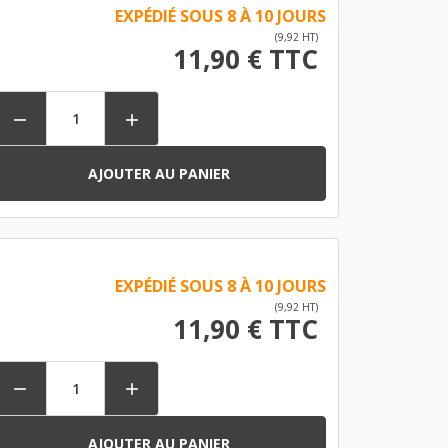
EXPÉDIÉ SOUS 8 À 10 JOURS
(9,92 HT)
11,90 € TTC


AJOUTER AU PANIER
EXPÉDIÉ SOUS 8 À 10 JOURS
(9,92 HT)
11,90 € TTC


AJOUTER AU PANIER