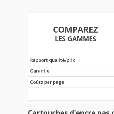
COMPAREZ
LES GAMMES
Rapport qualité/prix
Garantie
Coûts par page
Cartouches d'encre pas 