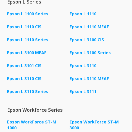
Epson L Series
Epson L 1100 Series
Epson L 1110
Epson L 1110 CIS
Epson L 1110 MEAF
Epson L 1110 Series
Epson L 3100 CIS
Epson L 3100 MEAF
Epson L 3100 Series
Epson L 3101 CIS
Epson L 3110
Epson L 3110 CIS
Epson L 3110 MEAF
Epson L 3110 Series
Epson L 3111
Epson Workforce Series
Epson WorkForce ST-M
Epson WorkForce ST-M
1000
3000