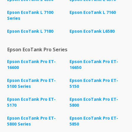
Epson EcoTank L 7100
Epson EcoTank L 7160
Series
Epson EcoTank L 7180
Epson EcoTank L6580
Epson EcoTank Pro Series
Epson EcoTank Pro ET-
Epson EcoTank Pro ET-
16600
16650
Epson EcoTank Pro ET-
Epson EcoTank Pro ET-
5100 Series
5150
Epson EcoTank Pro ET-
Epson EcoTank Pro ET-
5170
5800
Epson EcoTank Pro ET-
Epson EcoTank Pro ET-
5800 Series
5850