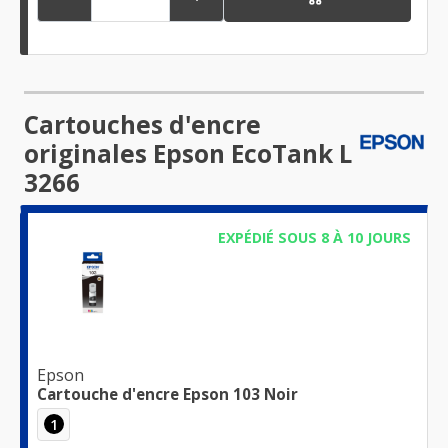
Cartouches d'encre
originales Epson EcoTank L
3266
EXPÉDIÉ SOUS 8 À 10 JOURS
Epson
Cartouche d'encre Epson 103 Noir
1