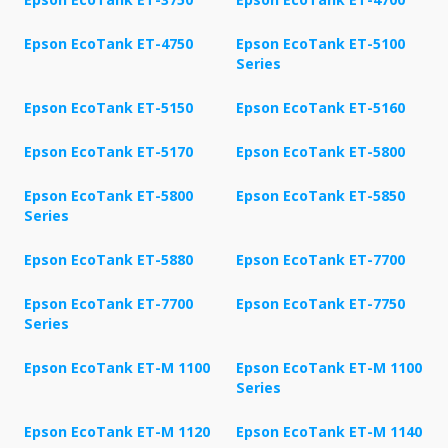
Epson EcoTank ET-4750
Epson EcoTank ET-5100
Series
Epson EcoTank ET-5150
Epson EcoTank ET-5160
Epson EcoTank ET-5170
Epson EcoTank ET-5800
Epson EcoTank ET-5800
Epson EcoTank ET-5850
Series
Epson EcoTank ET-5880
Epson EcoTank ET-7700
Epson EcoTank ET-7700
Epson EcoTank ET-7750
Series
Epson EcoTank ET-M 1100
Epson EcoTank ET-M 1100
Series
Epson EcoTank ET-M 1120
Epson EcoTank ET-M 1140