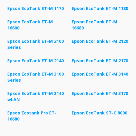
Epson EcoTank ET-M 1170
Epson EcoTank ET-M 1180
Epson EcoTank ET-M
Epson EcoTank ET-M
16600
16680
Epson EcoTank ET-M 2100
Epson EcoTank ET-M 2120
Series
Epson EcoTank ET-M 2140
Epson EcoTank ET-M 2170
Epson EcoTank ET-M 3100
Epson EcoTank ET-M 3140
Series
Epson EcoTank ET-M 3140
Epson EcoTank ET-M 3170
wLAN
Epson Ecotank Pro ET-
Epson EcoTank ST-C 8000
16680