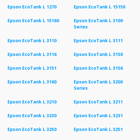
Epson EcoTank L 1270
Epson EcoTank L 15150
Epson EcoTank L 15160
Epson EcoTank L 3100
Series
Epson EcoTank L 3110
Epson EcoTank L 3111
Epson EcoTank L 3116
Epson EcoTank L 3150
Epson EcoTank L 3151
Epson EcoTank L 3156
Epson EcoTank L 3160
Epson EcoTank L 3200
Series
Epson EcoTank L 3210
Epson EcoTank L 3211
Epson EcoTank L 3230
Epson EcoTank L 3231
Epson EcoTank L 3250
Epson EcoTank L 3251