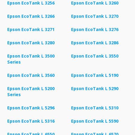
Epson EcoTank L 3256
Epson EcoTank L 3260
Epson EcoTank L 3266
Epson EcoTank L 3270
Epson EcoTank L 3271
Epson EcoTank L 3276
Epson EcoTank L 3280
Epson EcoTank L 3286
Epson EcoTank L 3500
Epson EcoTank L 3550
Series
Epson EcoTank L 3560
Epson EcoTank L 5190
Epson EcoTank L 5200
Epson EcoTank L 5290
Series
Epson EcoTank L 5296
Epson EcoTank L 5310
Epson EcoTank L 5316
Epson EcoTank L 5590
Epson EcoTank L 6550
Epson EcoTank L 6570