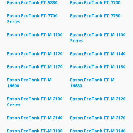
Epson EcoTank ET-5880
Epson EcoTank ET-7700
Epson EcoTank ET-7700
Epson EcoTank ET-7750
Series
Epson EcoTank ET-M 1100
Epson EcoTank ET-M 1100
Series
Epson EcoTank ET-M 1120
Epson EcoTank ET-M 1140
Epson EcoTank ET-M 1170
Epson EcoTank ET-M 1180
Epson EcoTank ET-M
Epson EcoTank ET-M
16600
16680
Epson EcoTank ET-M 2100
Epson EcoTank ET-M 2120
Series
Epson EcoTank ET-M 2140
Epson EcoTank ET-M 2170
Epson EcoTank ET-M 3100
Epson EcoTank ET-M 3140