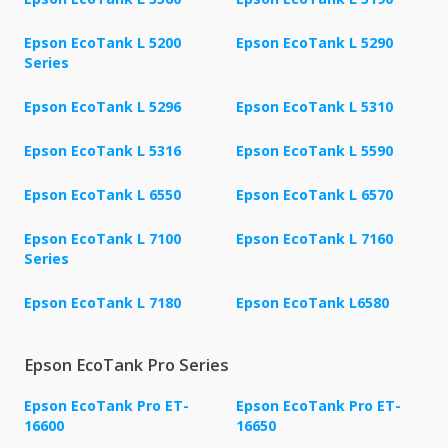
Epson EcoTank L 5200
Epson EcoTank L 5290
Series
Epson EcoTank L 5296
Epson EcoTank L 5310
Epson EcoTank L 5316
Epson EcoTank L 5590
Epson EcoTank L 6550
Epson EcoTank L 6570
Epson EcoTank L 7100
Epson EcoTank L 7160
Series
Epson EcoTank L 7180
Epson EcoTank L6580
Epson EcoTank Pro Series
Epson EcoTank Pro ET-
Epson EcoTank Pro ET-
16600
16650