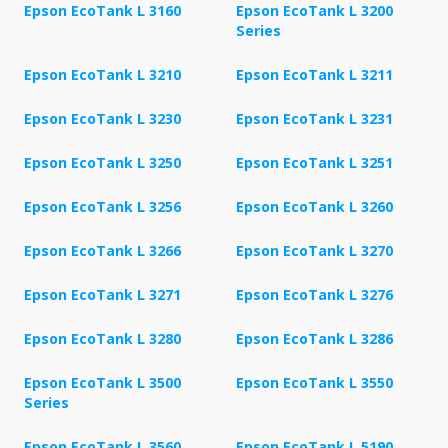
Epson EcoTank L 3160
Epson EcoTank L 3200
Series
Epson EcoTank L 3210
Epson EcoTank L 3211
Epson EcoTank L 3230
Epson EcoTank L 3231
Epson EcoTank L 3250
Epson EcoTank L 3251
Epson EcoTank L 3256
Epson EcoTank L 3260
Epson EcoTank L 3266
Epson EcoTank L 3270
Epson EcoTank L 3271
Epson EcoTank L 3276
Epson EcoTank L 3280
Epson EcoTank L 3286
Epson EcoTank L 3500
Epson EcoTank L 3550
Series
Epson EcoTank L 3560
Epson EcoTank L 5190