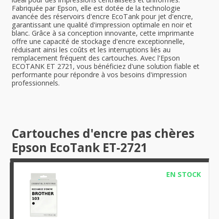
Fabriquée par Epson, elle est dotée de la technologie
avancée des réservoirs d'encre EcoTank pour jet d'encre,
garantissant une qualité d'impression optimale en noir et
blanc. Grâce à sa conception innovante, cette imprimante
offre une capacité de stockage d'encre exceptionnelle,
réduisant ainsi les coûts et les interruptions liés au
remplacement fréquent des cartouches. Avec l'Epson
ECOTANK ET 2721, vous bénéficiez d'une solution fiable et
performante pour répondre à vos besoins d'impression
professionnels.
Cartouches d'encre pas chères
Epson EcoTank ET-2721
EN STOCK