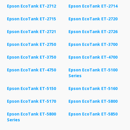
Epson EcoTank ET-2712
Epson EcoTank ET-2714
Epson EcoTank ET-2715
Epson EcoTank ET-2720
Epson EcoTank ET-2721
Epson EcoTank ET-2726
Epson EcoTank ET-2750
Epson EcoTank ET-3700
Epson EcoTank ET-3750
Epson EcoTank ET-4700
Epson EcoTank ET-4750
Epson EcoTank ET-5100
Series
Epson EcoTank ET-5150
Epson EcoTank ET-5160
Epson EcoTank ET-5170
Epson EcoTank ET-5800
Epson EcoTank ET-5800
Epson EcoTank ET-5850
Series