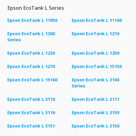
Epson EcoTank L Series
Epson EcoTank L 11050
Epson EcoTank L 11160
Epson EcoTank L 1200
Epson EcoTank L 1210
Series
Epson EcoTank L 1230
Epson EcoTank L 1250
Epson EcoTank L 1270
Epson EcoTank L 15150
Epson EcoTank L 15160
Epson EcoTank L 3100
Series
Epson EcoTank L 3110
Epson EcoTank L 3111
Epson EcoTank L 3116
Epson EcoTank L 3150
Epson EcoTank L 3151
Epson EcoTank L 3156