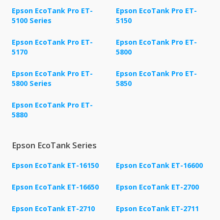
Epson EcoTank Pro ET-
Epson EcoTank Pro ET-
5100 Series
5150
Epson EcoTank Pro ET-
Epson EcoTank Pro ET-
5170
5800
Epson EcoTank Pro ET-
Epson EcoTank Pro ET-
5800 Series
5850
Epson EcoTank Pro ET-
5880
Epson EcoTank Series
Epson EcoTank ET-16150
Epson EcoTank ET-16600
Epson EcoTank ET-16650
Epson EcoTank ET-2700
Epson EcoTank ET-2710
Epson EcoTank ET-2711