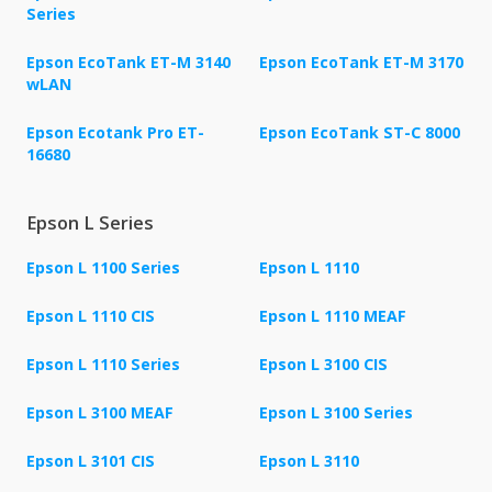
Series
Epson EcoTank ET-M 3140
Epson EcoTank ET-M 3170
wLAN
Epson Ecotank Pro ET-
Epson EcoTank ST-C 8000
16680
Epson L Series
Epson L 1100 Series
Epson L 1110
Epson L 1110 CIS
Epson L 1110 MEAF
Epson L 1110 Series
Epson L 3100 CIS
Epson L 3100 MEAF
Epson L 3100 Series
Epson L 3101 CIS
Epson L 3110