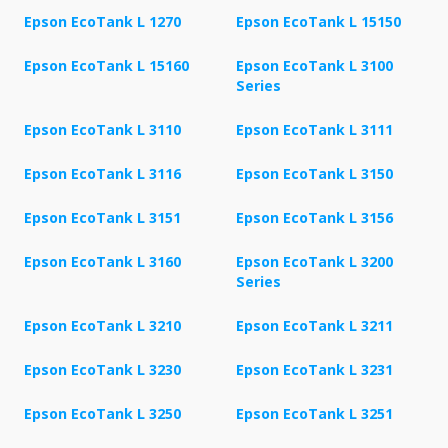
Epson EcoTank L 1270
Epson EcoTank L 15150
Epson EcoTank L 15160
Epson EcoTank L 3100
Series
Epson EcoTank L 3110
Epson EcoTank L 3111
Epson EcoTank L 3116
Epson EcoTank L 3150
Epson EcoTank L 3151
Epson EcoTank L 3156
Epson EcoTank L 3160
Epson EcoTank L 3200
Series
Epson EcoTank L 3210
Epson EcoTank L 3211
Epson EcoTank L 3230
Epson EcoTank L 3231
Epson EcoTank L 3250
Epson EcoTank L 3251