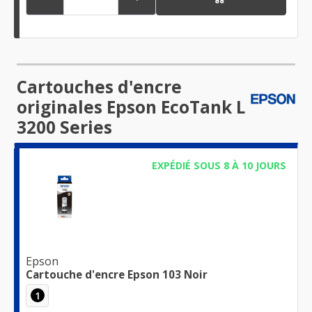
Cartouches d'encre
originales Epson EcoTank L
3200 Series
EXPÉDIÉ SOUS 8 À 10 JOURS
Epson
Cartouche d'encre Epson 103 Noir
1