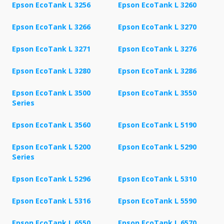
Epson EcoTank L 3256
Epson EcoTank L 3260
Epson EcoTank L 3266
Epson EcoTank L 3270
Epson EcoTank L 3271
Epson EcoTank L 3276
Epson EcoTank L 3280
Epson EcoTank L 3286
Epson EcoTank L 3500
Epson EcoTank L 3550
Series
Epson EcoTank L 3560
Epson EcoTank L 5190
Epson EcoTank L 5200
Epson EcoTank L 5290
Series
Epson EcoTank L 5296
Epson EcoTank L 5310
Epson EcoTank L 5316
Epson EcoTank L 5590
Epson EcoTank L 6550
Epson EcoTank L 6570