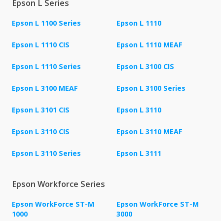
Epson L Series
Epson L 1100 Series
Epson L 1110
Epson L 1110 CIS
Epson L 1110 MEAF
Epson L 1110 Series
Epson L 3100 CIS
Epson L 3100 MEAF
Epson L 3100 Series
Epson L 3101 CIS
Epson L 3110
Epson L 3110 CIS
Epson L 3110 MEAF
Epson L 3110 Series
Epson L 3111
Epson Workforce Series
Epson WorkForce ST-M
Epson WorkForce ST-M
1000
3000