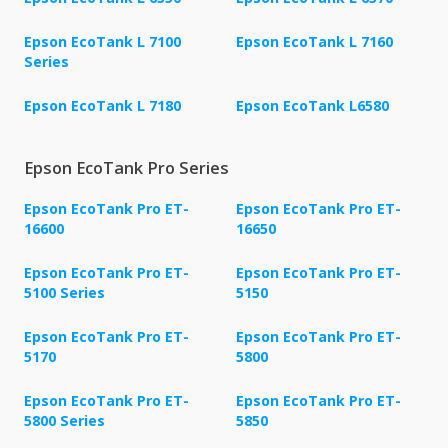
Epson EcoTank L 7100
Epson EcoTank L 7160
Series
Epson EcoTank L 7180
Epson EcoTank L6580
Epson EcoTank Pro Series
Epson EcoTank Pro ET-
Epson EcoTank Pro ET-
16600
16650
Epson EcoTank Pro ET-
Epson EcoTank Pro ET-
5100 Series
5150
Epson EcoTank Pro ET-
Epson EcoTank Pro ET-
5170
5800
Epson EcoTank Pro ET-
Epson EcoTank Pro ET-
5800 Series
5850