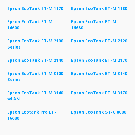
Epson EcoTank ET-M 1170
Epson EcoTank ET-M 1180
Epson EcoTank ET-M
Epson EcoTank ET-M
16600
16680
Epson EcoTank ET-M 2100
Epson EcoTank ET-M 2120
Series
Epson EcoTank ET-M 2140
Epson EcoTank ET-M 2170
Epson EcoTank ET-M 3100
Epson EcoTank ET-M 3140
Series
Epson EcoTank ET-M 3140
Epson EcoTank ET-M 3170
wLAN
Epson Ecotank Pro ET-
Epson EcoTank ST-C 8000
16680