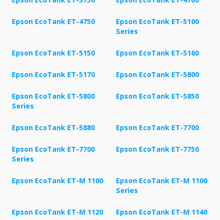
Epson EcoTank ET-4750
Epson EcoTank ET-5100
Series
Epson EcoTank ET-5150
Epson EcoTank ET-5160
Epson EcoTank ET-5170
Epson EcoTank ET-5800
Epson EcoTank ET-5800
Epson EcoTank ET-5850
Series
Epson EcoTank ET-5880
Epson EcoTank ET-7700
Epson EcoTank ET-7700
Epson EcoTank ET-7750
Series
Epson EcoTank ET-M 1100
Epson EcoTank ET-M 1100
Series
Epson EcoTank ET-M 1120
Epson EcoTank ET-M 1140