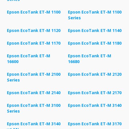
Epson EcoTank ET-M 1100
Epson EcoTank ET-M 1100
Series
Epson EcoTank ET-M 1120
Epson EcoTank ET-M 1140
Epson EcoTank ET-M 1170
Epson EcoTank ET-M 1180
Epson EcoTank ET-M
Epson EcoTank ET-M
16600
16680
Epson EcoTank ET-M 2100
Epson EcoTank ET-M 2120
Series
Epson EcoTank ET-M 2140
Epson EcoTank ET-M 2170
Epson EcoTank ET-M 3100
Epson EcoTank ET-M 3140
Series
Epson EcoTank ET-M 3140
Epson EcoTank ET-M 3170