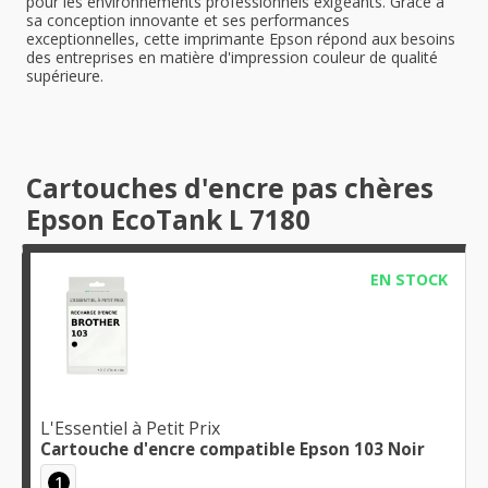
pour les environnements professionnels exigeants. Grâce à
sa conception innovante et ses performances
exceptionnelles, cette imprimante Epson répond aux besoins
des entreprises en matière d'impression couleur de qualité
supérieure.
Cartouches d'encre pas chères
Epson EcoTank L 7180
EN STOCK
L'Essentiel à Petit Prix
Cartouche d'encre compatible Epson 103 Noir
1