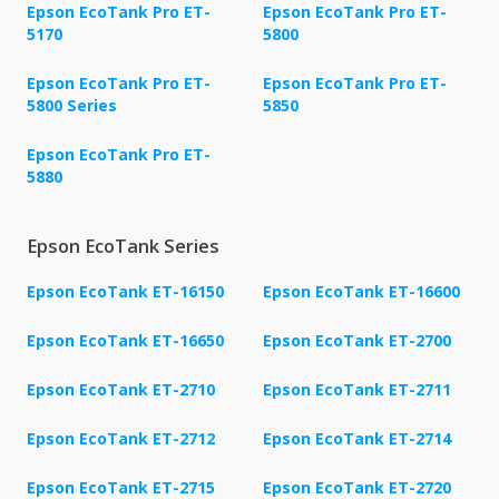
Epson EcoTank Pro ET-
Epson EcoTank Pro ET-
5170
5800
Epson EcoTank Pro ET-
Epson EcoTank Pro ET-
5800 Series
5850
Epson EcoTank Pro ET-
5880
Epson EcoTank Series
Epson EcoTank ET-16150
Epson EcoTank ET-16600
Epson EcoTank ET-16650
Epson EcoTank ET-2700
Epson EcoTank ET-2710
Epson EcoTank ET-2711
Epson EcoTank ET-2712
Epson EcoTank ET-2714
Epson EcoTank ET-2715
Epson EcoTank ET-2720