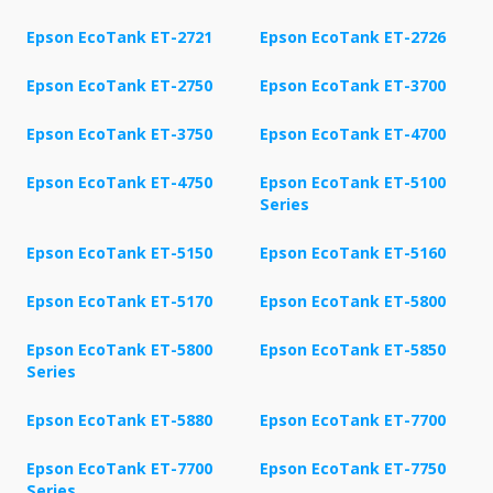
Epson EcoTank ET-2721
Epson EcoTank ET-2726
Epson EcoTank ET-2750
Epson EcoTank ET-3700
Epson EcoTank ET-3750
Epson EcoTank ET-4700
Epson EcoTank ET-4750
Epson EcoTank ET-5100
Series
Epson EcoTank ET-5150
Epson EcoTank ET-5160
Epson EcoTank ET-5170
Epson EcoTank ET-5800
Epson EcoTank ET-5800
Epson EcoTank ET-5850
Series
Epson EcoTank ET-5880
Epson EcoTank ET-7700
Epson EcoTank ET-7700
Epson EcoTank ET-7750
Series