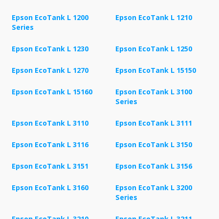
Epson EcoTank L 1200
Epson EcoTank L 1210
Series
Epson EcoTank L 1230
Epson EcoTank L 1250
Epson EcoTank L 1270
Epson EcoTank L 15150
Epson EcoTank L 15160
Epson EcoTank L 3100
Series
Epson EcoTank L 3110
Epson EcoTank L 3111
Epson EcoTank L 3116
Epson EcoTank L 3150
Epson EcoTank L 3151
Epson EcoTank L 3156
Epson EcoTank L 3160
Epson EcoTank L 3200
Series
Epson EcoTank L 3210
Epson EcoTank L 3211