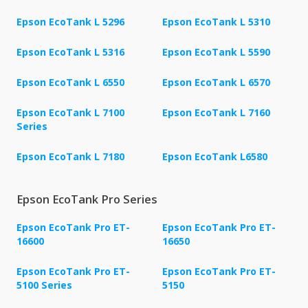
Epson EcoTank L 5296
Epson EcoTank L 5310
Epson EcoTank L 5316
Epson EcoTank L 5590
Epson EcoTank L 6550
Epson EcoTank L 6570
Epson EcoTank L 7100
Epson EcoTank L 7160
Series
Epson EcoTank L 7180
Epson EcoTank L6580
Epson EcoTank Pro Series
Epson EcoTank Pro ET-
Epson EcoTank Pro ET-
16600
16650
Epson EcoTank Pro ET-
Epson EcoTank Pro ET-
5100 Series
5150