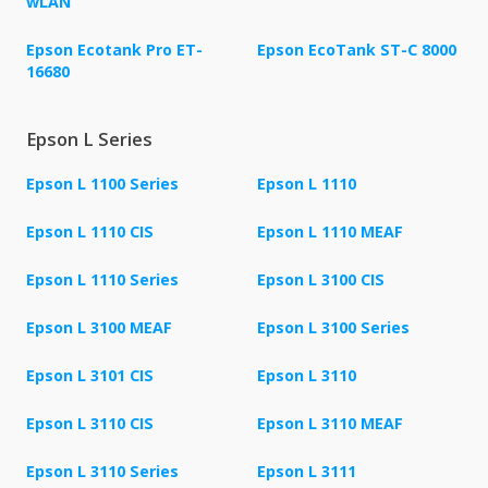
wLAN
Epson Ecotank Pro ET-
Epson EcoTank ST-C 8000
16680
Epson L Series
Epson L 1100 Series
Epson L 1110
Epson L 1110 CIS
Epson L 1110 MEAF
Epson L 1110 Series
Epson L 3100 CIS
Epson L 3100 MEAF
Epson L 3100 Series
Epson L 3101 CIS
Epson L 3110
Epson L 3110 CIS
Epson L 3110 MEAF
Epson L 3110 Series
Epson L 3111