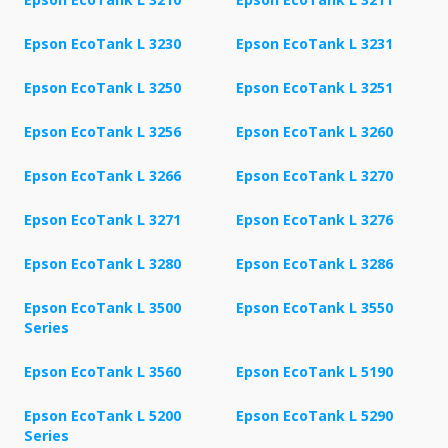
Epson EcoTank L 3230
Epson EcoTank L 3231
Epson EcoTank L 3250
Epson EcoTank L 3251
Epson EcoTank L 3256
Epson EcoTank L 3260
Epson EcoTank L 3266
Epson EcoTank L 3270
Epson EcoTank L 3271
Epson EcoTank L 3276
Epson EcoTank L 3280
Epson EcoTank L 3286
Epson EcoTank L 3500
Epson EcoTank L 3550
Series
Epson EcoTank L 3560
Epson EcoTank L 5190
Epson EcoTank L 5200
Epson EcoTank L 5290
Series