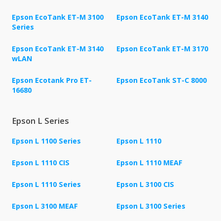
Epson EcoTank ET-M 3100
Epson EcoTank ET-M 3140
Series
Epson EcoTank ET-M 3140
Epson EcoTank ET-M 3170
wLAN
Epson Ecotank Pro ET-
Epson EcoTank ST-C 8000
16680
Epson L Series
Epson L 1100 Series
Epson L 1110
Epson L 1110 CIS
Epson L 1110 MEAF
Epson L 1110 Series
Epson L 3100 CIS
Epson L 3100 MEAF
Epson L 3100 Series