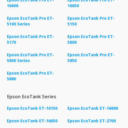
16600
16650
Epson EcoTank Pro ET-
Epson EcoTank Pro ET-
5100 Series
5150
Epson EcoTank Pro ET-
Epson EcoTank Pro ET-
5170
5800
Epson EcoTank Pro ET-
Epson EcoTank Pro ET-
5800 Series
5850
Epson EcoTank Pro ET-
5880
Epson EcoTank Series
Epson EcoTank ET-16150
Epson EcoTank ET-16600
Epson EcoTank ET-16650
Epson EcoTank ET-2700