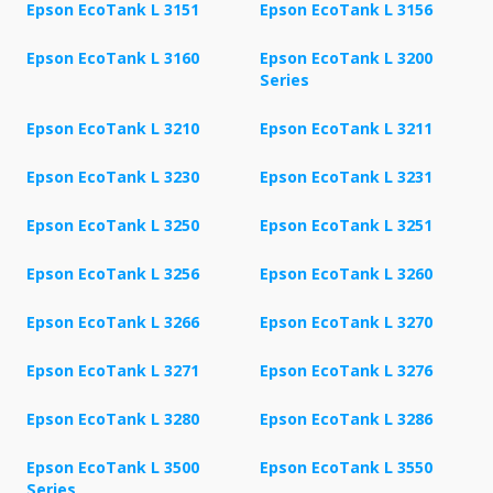
Epson EcoTank L 3151
Epson EcoTank L 3156
Epson EcoTank L 3160
Epson EcoTank L 3200
Series
Epson EcoTank L 3210
Epson EcoTank L 3211
Epson EcoTank L 3230
Epson EcoTank L 3231
Epson EcoTank L 3250
Epson EcoTank L 3251
Epson EcoTank L 3256
Epson EcoTank L 3260
Epson EcoTank L 3266
Epson EcoTank L 3270
Epson EcoTank L 3271
Epson EcoTank L 3276
Epson EcoTank L 3280
Epson EcoTank L 3286
Epson EcoTank L 3500
Epson EcoTank L 3550
Series