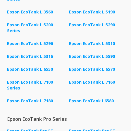
Epson EcoTank L 3560
Epson EcoTank L 5190
Epson EcoTank L 5200
Epson EcoTank L 5290
Series
Epson EcoTank L 5296
Epson EcoTank L 5310
Epson EcoTank L 5316
Epson EcoTank L 5590
Epson EcoTank L 6550
Epson EcoTank L 6570
Epson EcoTank L 7100
Epson EcoTank L 7160
Series
Epson EcoTank L 7180
Epson EcoTank L6580
Epson EcoTank Pro Series
Epson EcoTank Pro ET-
Epson EcoTank Pro ET-