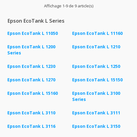
Affichage 1-9 de 9 article(s)
Epson EcoTank L Series
Epson EcoTank L 11050
Epson EcoTank L 11160
Epson EcoTank L 1200
Epson EcoTank L 1210
Series
Epson EcoTank L 1230
Epson EcoTank L 1250
Epson EcoTank L 1270
Epson EcoTank L 15150
Epson EcoTank L 15160
Epson EcoTank L 3100
Series
Epson EcoTank L 3110
Epson EcoTank L 3111
Epson EcoTank L 3116
Epson EcoTank L 3150