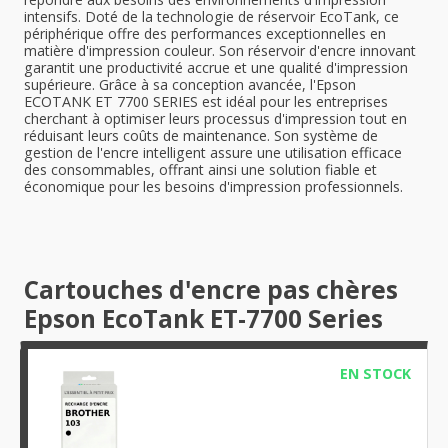
intensifs. Doté de la technologie de réservoir EcoTank, ce
périphérique offre des performances exceptionnelles en
matière d'impression couleur. Son réservoir d'encre innovant
garantit une productivité accrue et une qualité d'impression
supérieure. Grâce à sa conception avancée, l'Epson
ECOTANK ET 7700 SERIES est idéal pour les entreprises
cherchant à optimiser leurs processus d'impression tout en
réduisant leurs coûts de maintenance. Son système de
gestion de l'encre intelligent assure une utilisation efficace
des consommables, offrant ainsi une solution fiable et
économique pour les besoins d'impression professionnels.
Cartouches d'encre pas chères
Epson EcoTank ET-7700 Series
EN STOCK