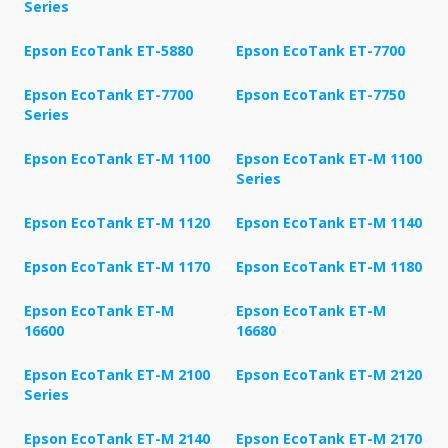
Series
Epson EcoTank ET-5880
Epson EcoTank ET-7700
Epson EcoTank ET-7700
Epson EcoTank ET-7750
Series
Epson EcoTank ET-M 1100
Epson EcoTank ET-M 1100
Series
Epson EcoTank ET-M 1120
Epson EcoTank ET-M 1140
Epson EcoTank ET-M 1170
Epson EcoTank ET-M 1180
Epson EcoTank ET-M
Epson EcoTank ET-M
16600
16680
Epson EcoTank ET-M 2100
Epson EcoTank ET-M 2120
Series
Epson EcoTank ET-M 2140
Epson EcoTank ET-M 2170