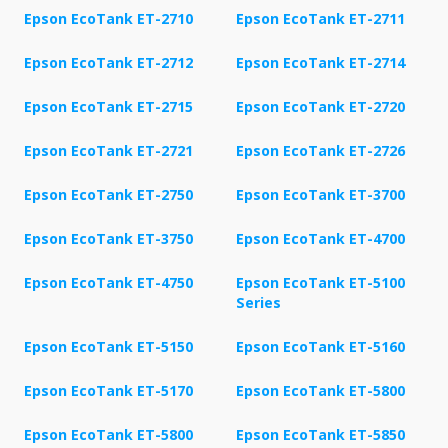
Epson EcoTank ET-2710
Epson EcoTank ET-2711
Epson EcoTank ET-2712
Epson EcoTank ET-2714
Epson EcoTank ET-2715
Epson EcoTank ET-2720
Epson EcoTank ET-2721
Epson EcoTank ET-2726
Epson EcoTank ET-2750
Epson EcoTank ET-3700
Epson EcoTank ET-3750
Epson EcoTank ET-4700
Epson EcoTank ET-4750
Epson EcoTank ET-5100
Series
Epson EcoTank ET-5150
Epson EcoTank ET-5160
Epson EcoTank ET-5170
Epson EcoTank ET-5800
Epson EcoTank ET-5800
Epson EcoTank ET-5850